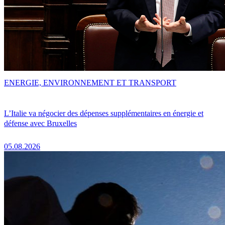
ENERGIE, ENVIRONNEMENT ET TRANSPORT
L’Italie va négocier des dépenses supplémentaires en énergie et
défense avec Bruxelles
05.08.2026