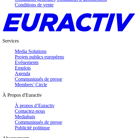
Conditions de vente
Services
Media Solutions
Projets publics européens
Evénements
Emplois
Agenda
Communiqués de presse
Members’ Circle
À Propos d'Euractiv
À propos d’Euractiv
Contactez-nous
Mediahuis
Communiqués de presse
Publicité politique