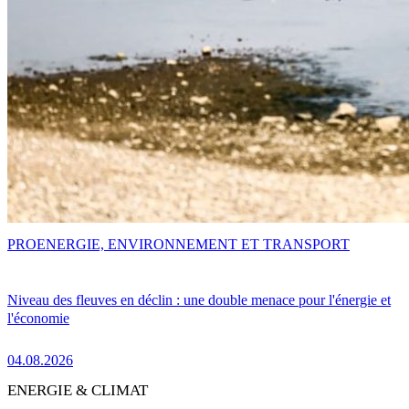
PRO
ENERGIE, ENVIRONNEMENT ET TRANSPORT
Niveau des fleuves en déclin : une double menace pour l'énergie et
l'économie
04.08.2026
ENERGIE & CLIMAT