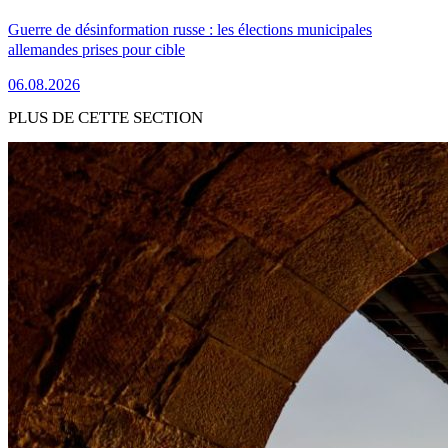
Guerre de désinformation russe : les élections municipales
allemandes prises pour cible
06.08.2026
PLUS DE CETTE SECTION