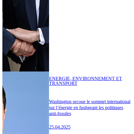
ENERGIE, ENVIRONNEMENT ET
TRANSPORT
Washington secoue le sommet international
sur l’énergie en fustigeant les politiques
anti-fossiles
25.04.2025