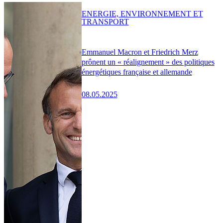
ENERGIE, ENVIRONNEMENT ET
TRANSPORT
Emmanuel Macron et Friedrich Merz
prônent un « réalignement » des politiques
énergétiques française et allemande
08.05.2025