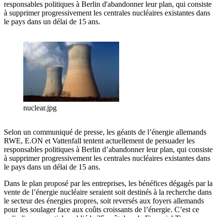
responsables politiques à Berlin d'abandonner leur plan, qui consiste
à supprimer progressivement les centrales nucléaires existantes dans
le pays dans un délai de 15 ans.
nuclear.jpg
Selon un communiqué de presse, les géants de l’énergie allemands
RWE, E.ON et Vattenfall tentent actuellement de persuader les
responsables politiques à Berlin d’abandonner leur plan, qui consiste
à supprimer progressivement les centrales nucléaires existantes dans
le pays dans un délai de 15 ans.
Dans le plan proposé par les entreprises, les bénéfices dégagés par la
vente de l’énergie nucléaire seraient soit destinés à la recherche dans
le secteur des énergies propres, soit reversés aux foyers allemands
pour les soulager face aux coûts croissants de l’énergie. C’est ce