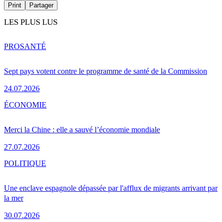
Print
Partager
LES PLUS LUS
PRO
SANTÉ
Sept pays votent contre le programme de santé de la Commission
24.07.2026
ÉCONOMIE
Merci la Chine : elle a sauvé l’économie mondiale
27.07.2026
POLITIQUE
Une enclave espagnole dépassée par l'afflux de migrants arrivant par
la mer
30.07.2026