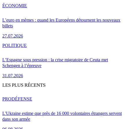
ÉCONOMIE
L’euro en mèmes : quand les Européens détournent les nouveaux
billets
27.07.2026
POLITIQUE
L’Espagne sous pression : la crise migratoire de Ceuta met
Schengen à l’épreuve
31.07.2026
LES PLUS RÉCENTS
PRO
DÉFENSE
L'Ukraine estime que près de 16 000 volontaires étrangers servent
dans son armée