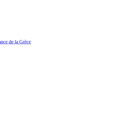
tance de la Grèce