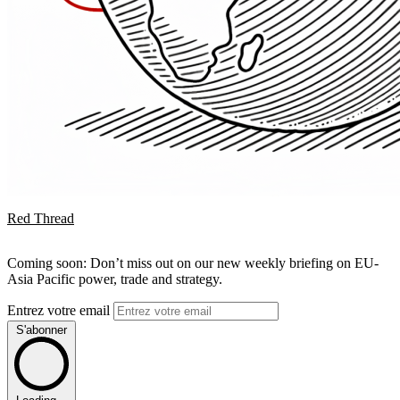
Red Thread
Coming soon: Don’t miss out on our new weekly briefing on EU-
Asia Pacific power, trade and strategy.
Entrez votre email
S'abonner