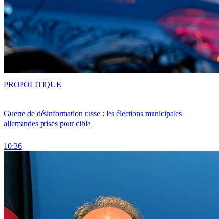
PRO
POLITIQUE
Guerre de désinformation russe : les élections municipales
allemandes prises pour cible
10:36