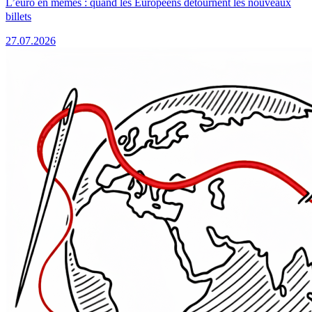
L’euro en mèmes : quand les Européens détournent les nouveaux
billets
27.07.2026