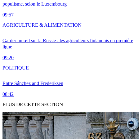
populisme, selon le Luxembourg
09:57
AGRICULTURE & ALIMENTATION
Garder un œil sur la Russie : les agriculteurs finlandais en première
ligne
09:20
POLITIQUE
Entre Sánchez and Frederiksen
08:42
PLUS DE CETTE SECTION