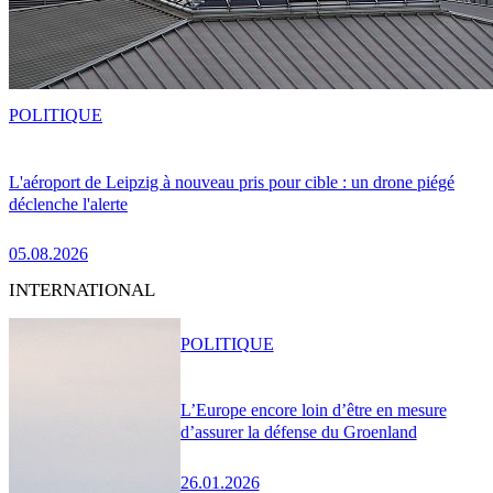
POLITIQUE
L'aéroport de Leipzig à nouveau pris pour cible : un drone piégé
déclenche l'alerte
05.08.2026
INTERNATIONAL
POLITIQUE
L’Europe encore loin d’être en mesure
d’assurer la défense du Groenland
26.01.2026