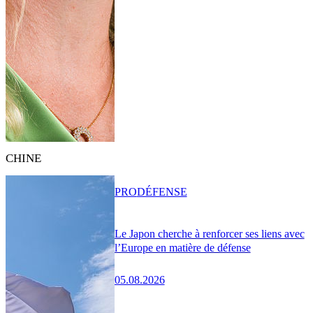
CHINE
PRO
DÉFENSE
Le Japon cherche à renforcer ses liens avec
l’Europe en matière de défense
05.08.2026