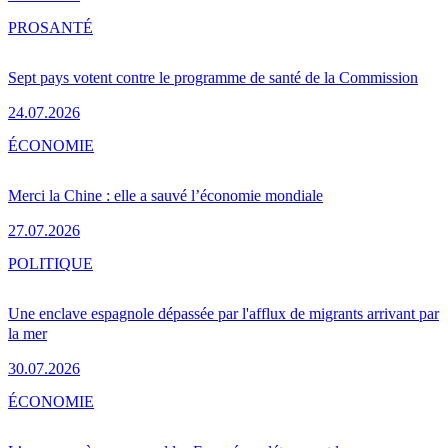
PRO
SANTÉ
Sept pays votent contre le programme de santé de la Commission
24.07.2026
ÉCONOMIE
Merci la Chine : elle a sauvé l’économie mondiale
27.07.2026
POLITIQUE
Une enclave espagnole dépassée par l'afflux de migrants arrivant par
la mer
30.07.2026
ÉCONOMIE