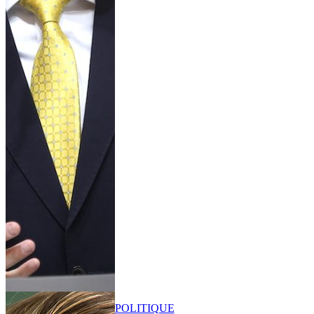
POLITIQUE