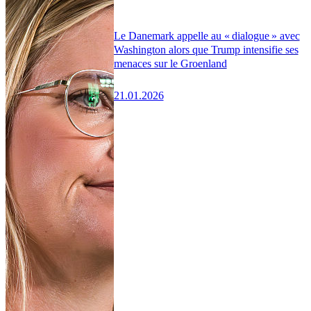
Le Danemark appelle au « dialogue » avec
Washington alors que Trump intensifie ses
menaces sur le Groenland
21.01.2026