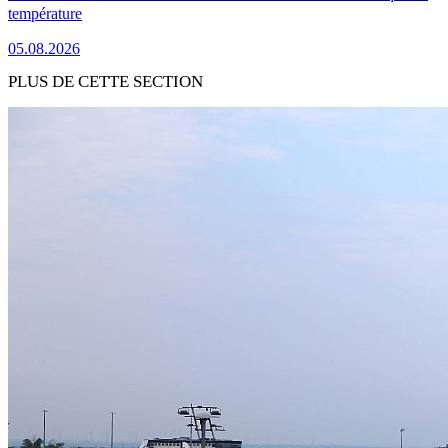
température
05.08.2026
PLUS DE CETTE SECTION