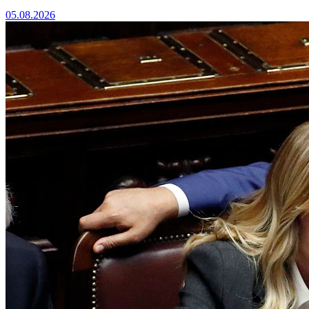
05.08.2026