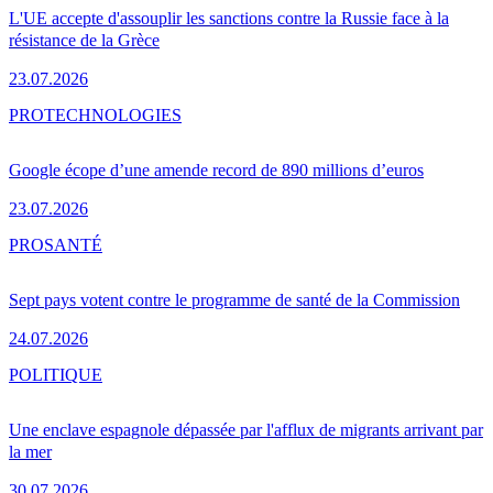
L'UE accepte d'assouplir les sanctions contre la Russie face à la
résistance de la Grèce
23.07.2026
PRO
TECHNOLOGIES
Google écope d’une amende record de 890 millions d’euros
23.07.2026
PRO
SANTÉ
Sept pays votent contre le programme de santé de la Commission
24.07.2026
POLITIQUE
Une enclave espagnole dépassée par l'afflux de migrants arrivant par
la mer
30.07.2026