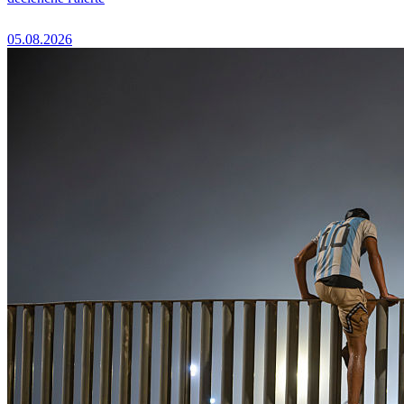
05.08.2026