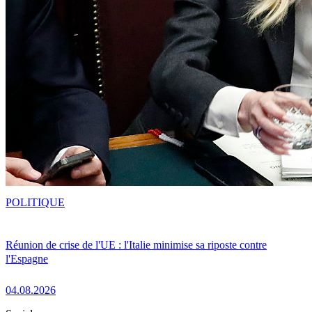
POLITIQUE
Réunion de crise de l'UE : l'Italie minimise sa riposte contre
l'Espagne
04.08.2026