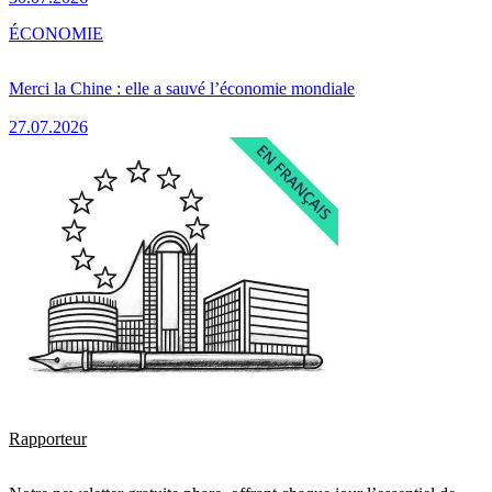
ÉCONOMIE
Merci la Chine : elle a sauvé l’économie mondiale
27.07.2026
Rapporteur