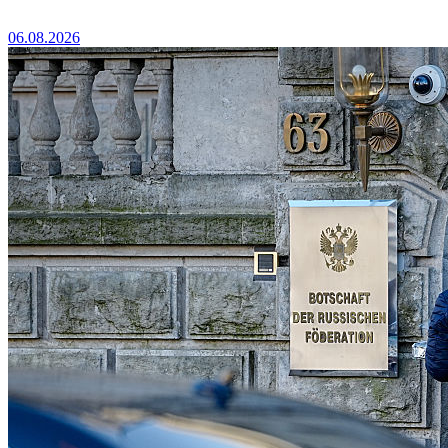
06.08.2026