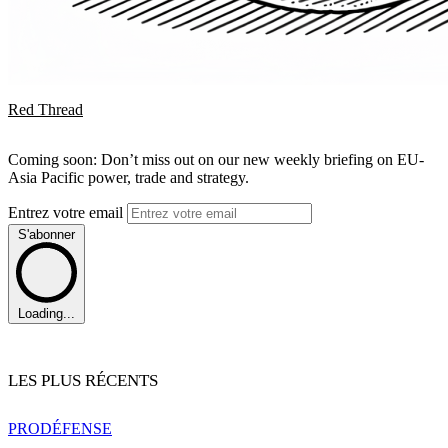
Red Thread
Coming soon: Don’t miss out on our new weekly briefing on EU-
Asia Pacific power, trade and strategy.
Entrez votre email
S'abonner
Loading...
LES PLUS RÉCENTS
PRO
DÉFENSE