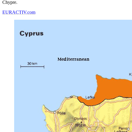
Chypre.
EURACTIV.com