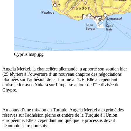
Cyprus map.jpg
Angela Merkel, la chancelière allemande, a apporté son soutien hier
(25 février) à l’ouverture d’un nouveau chapitre des négociations
bloquées sur l’adhésion de la Turquie à l’UE. Elle a cependant
croisé le fer avec Ankara sur l’impasse autour de l’île divisée de
Chypre.
Au cours d’une mission en Turquie, Angela Merkel a exprimé des
réserves sur l'adhésion pleine et entière de la Turquie à l'Union
européenne. Elle a cependant indiqué que le processus devait
néanmoins être poursuivi.