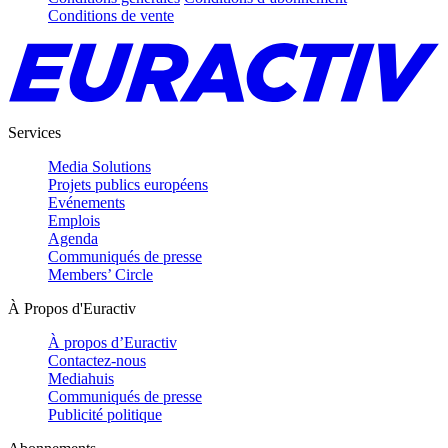
Conditions de vente
Services
Media Solutions
Projets publics européens
Evénements
Emplois
Agenda
Communiqués de presse
Members’ Circle
À Propos d'Euractiv
À propos d’Euractiv
Contactez-nous
Mediahuis
Communiqués de presse
Publicité politique