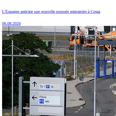
L'Espagne anticipe une nouvelle poussée migratoire à Ceuta
06.08.2026