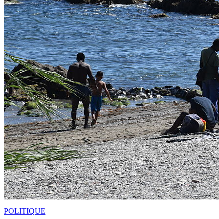
POLITIQUE