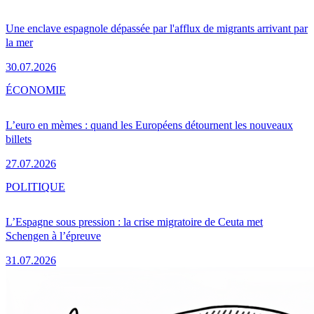
Une enclave espagnole dépassée par l'afflux de migrants arrivant par
la mer
30.07.2026
ÉCONOMIE
L’euro en mèmes : quand les Européens détournent les nouveaux
billets
27.07.2026
POLITIQUE
L’Espagne sous pression : la crise migratoire de Ceuta met
Schengen à l’épreuve
31.07.2026