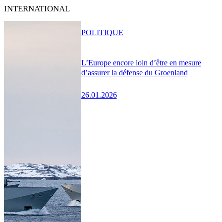
INTERNATIONAL
POLITIQUE
L’Europe encore loin d’être en mesure
d’assurer la défense du Groenland
26.01.2026