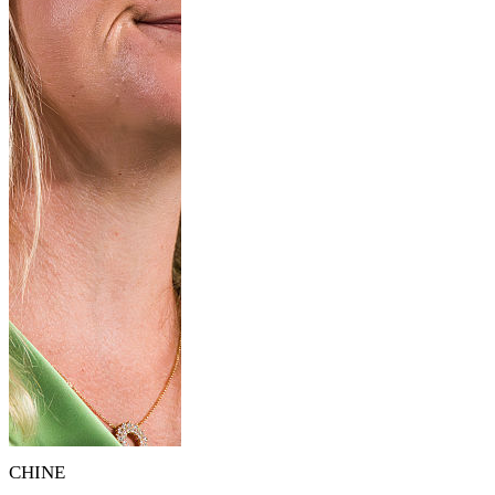
CHINE