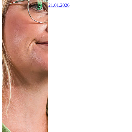
21.01.2026