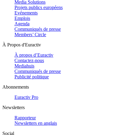
Media Solutions
Projets publics européens
Evénements
Emplois
Agenda
Communiqués de presse
Members’ Circle
À Propos d'Euractiv
À propos d’Euractiv
Contactez-nous
Mediahuis
Communiqués de presse
Publicité politique
Abonnements
Euractiv Pro
Newsletters
Rapporteur
Newsletters en anglais
Social