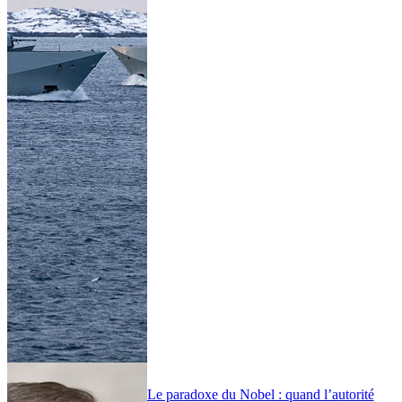
Le paradoxe du Nobel : quand l’autorité