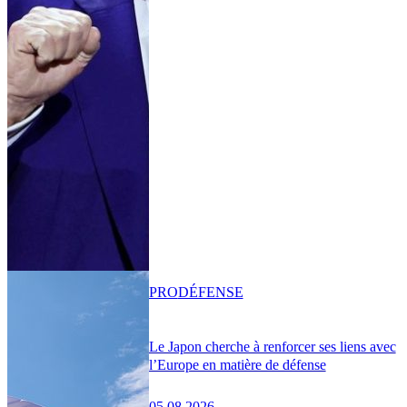
PRO
DÉFENSE
Le Japon cherche à renforcer ses liens avec
l’Europe en matière de défense
05.08.2026