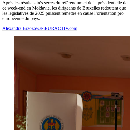
Après les résultats très serrés du référendum et de la présidentielle de
ce week-end en Moldavie, les dirigeants de Bruxelles redoutent que
les législatives de 2025 puissent remettre en cause l’orientation pro-
européenne du pays.
Alexandra Brzozowski
EURACTIV.com