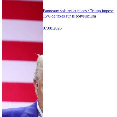
Panneaux solaires et puces : Trump impose
15% de taxes sur le polysilicium
07.08.2026