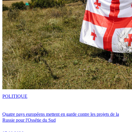
POLITIQUE
Quatre pays européens mettent en garde contre les projets de la
Russie pour l'Ossétie du Sud