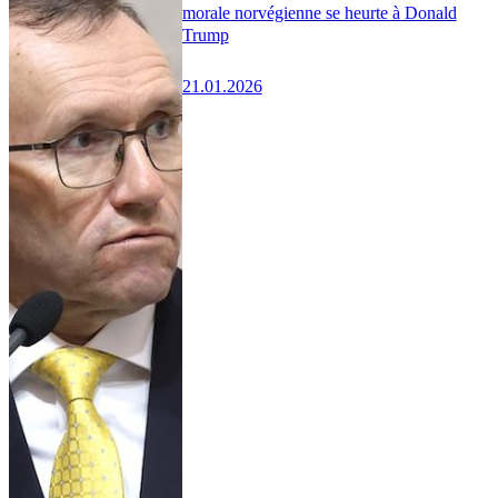
morale norvégienne se heurte à Donald
Trump
21.01.2026