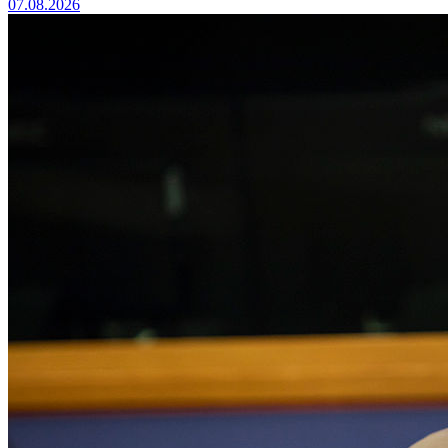
07.08.2026