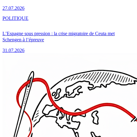
27.07.2026
POLITIQUE
L’Espagne sous pression : la crise migratoire de Ceuta met
Schengen à l’épreuve
31.07.2026