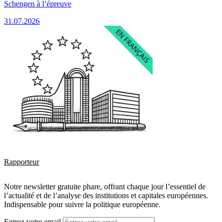
Schengen à l’épreuve
31.07.2026
Rapporteur
Notre newsletter gratuite phare, offrant chaque jour l’essentiel de
l’actualité et de l’analyse des institutions et capitales européennes.
Indispensable pour suivre la politique européenne.
Entrez votre email