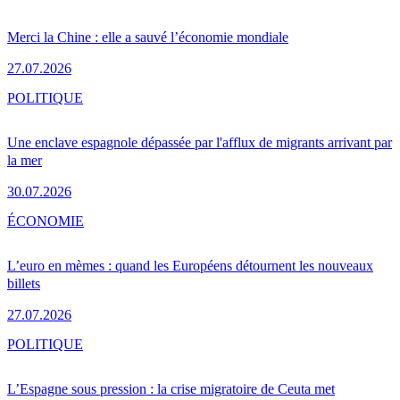
Merci la Chine : elle a sauvé l’économie mondiale
27.07.2026
POLITIQUE
Une enclave espagnole dépassée par l'afflux de migrants arrivant par
la mer
30.07.2026
ÉCONOMIE
L’euro en mèmes : quand les Européens détournent les nouveaux
billets
27.07.2026
POLITIQUE
L’Espagne sous pression : la crise migratoire de Ceuta met