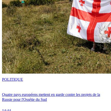
POLITIQUE
Quatre pays européens mettent en garde contre les projets de la
Russie pour l'Ossétie du Sud
14:44