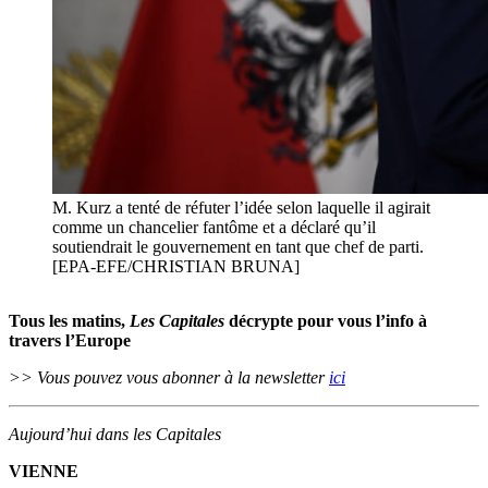
M. Kurz a tenté de réfuter l’idée selon laquelle il agirait
comme un chancelier fantôme et a déclaré qu’il
soutiendrait le gouvernement en tant que chef de parti.
[EPA-EFE/CHRISTIAN BRUNA]
Tous les matins,
Les Capitales
décrypte pour vous l’info à
travers l’Europe
>> Vous pouvez vous abonner à la newsletter
ici
Aujourd’hui dans les Capitales
VIENNE