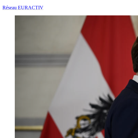
Réseau EURACTIV