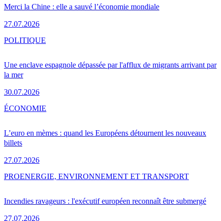
Merci la Chine : elle a sauvé l’économie mondiale
27.07.2026
POLITIQUE
Une enclave espagnole dépassée par l'afflux de migrants arrivant par
la mer
30.07.2026
ÉCONOMIE
L’euro en mèmes : quand les Européens détournent les nouveaux
billets
27.07.2026
PRO
ENERGIE, ENVIRONNEMENT ET TRANSPORT
Incendies ravageurs : l'exécutif européen reconnaît être submergé
27.07.2026