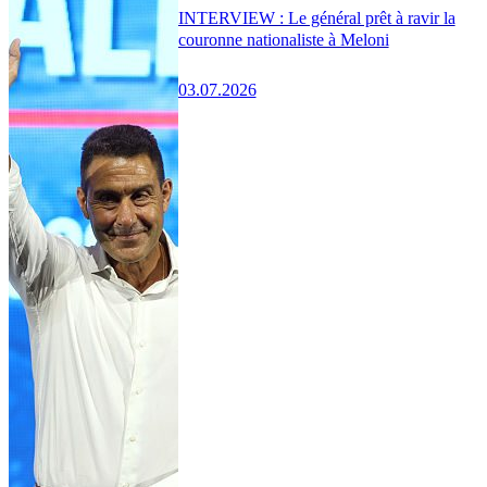
INTERVIEW : Le général prêt à ravir la
couronne nationaliste à Meloni
03.07.2026