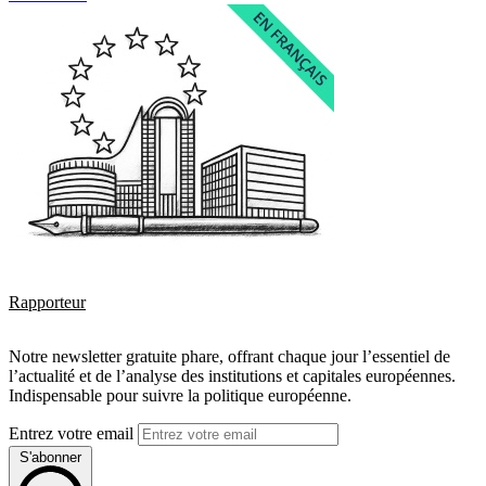
Rapporteur
Notre newsletter gratuite phare, offrant chaque jour l’essentiel de
l’actualité et de l’analyse des institutions et capitales européennes.
Indispensable pour suivre la politique européenne.
Entrez votre email
S'abonner