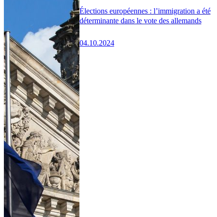
Élections européennes : l’immigration a été
déterminante dans le vote des allemands
04.10.2024