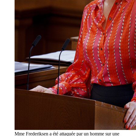
Mme Frederiksen a été attaquée par un homme sur une