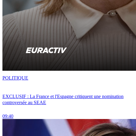
POLITIQUE
EXCLUSIF : La France et l'Espagne critiquent une nomination
controversée au SEAE
09:40