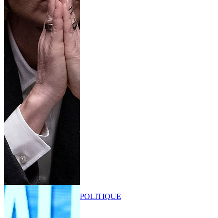
POLITIQUE