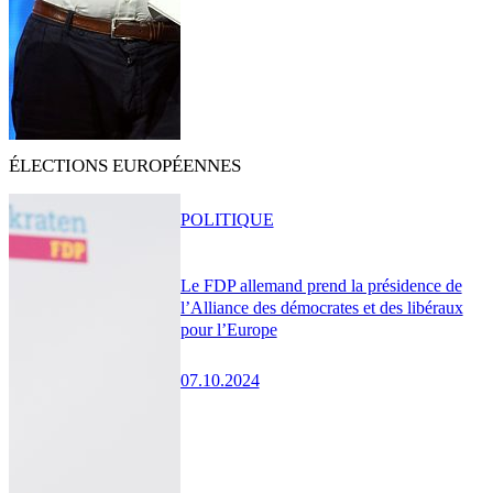
ÉLECTIONS EUROPÉENNES
POLITIQUE
Le FDP allemand prend la présidence de
l’Alliance des démocrates et des libéraux
pour l’Europe
07.10.2024