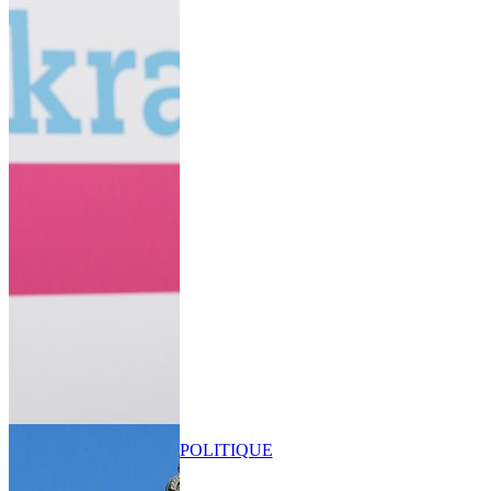
POLITIQUE