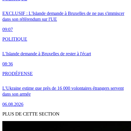
EXCLUSIF : L'Islande demande à Bruxelles de ne pas s'immiscer
dans son référendum sur l'UE
09:07
POLITIQUE
L'Islande demande à Bruxelles de rester à l'écart
08:36
PRO
DÉFENSE
L'Ukraine estime que près de 16 000 volontaires étrangers servent
dans son armée
06.08.2026
PLUS DE CETTE SECTION