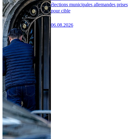
élections municipales allemandes prises
pour cible
06.08.2026