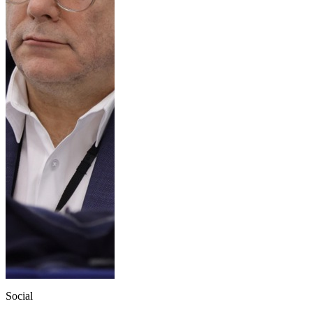
Social