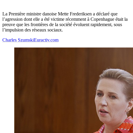
La Première ministre danoise Mette Frederiksen a déclaré que
l’agression dont elle a été victime récemment à Copenhague était la
preuve que les frontières de la société évoluent rapidement, sous
l’impulsion des réseaux sociaux.
Charles Szumski
Euractiv.com