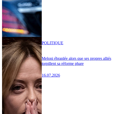
POLITIQUE
Meloni ébranlée alors que ses propres alliés
torpillent sa réforme phare
16.07.2026