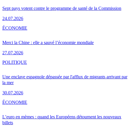
Sept pays votent contre le programme de santé de la Commission
24.07.2026
ÉCONOMIE
Merci la Chine : elle a sauvé l’économie mondiale
27.07.2026
POLITIQUE
Une enclave espagnole dépassée par l'afflux de migrants arrivant par
la mer
30.07.2026
ÉCONOMIE
L’euro en mèmes : quand les Européens détournent les nouveaux
billets