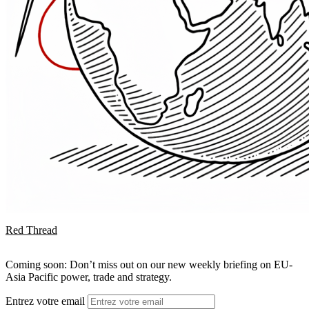
Red Thread
Coming soon: Don’t miss out on our new weekly briefing on EU-
Asia Pacific power, trade and strategy.
Entrez votre email