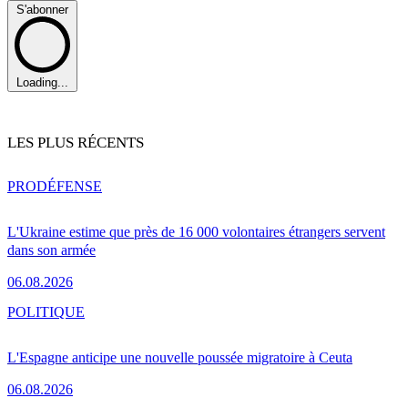
S'abonner
Loading...
LES PLUS RÉCENTS
PRO
DÉFENSE
L'Ukraine estime que près de 16 000 volontaires étrangers servent
dans son armée
06.08.2026
POLITIQUE
L'Espagne anticipe une nouvelle poussée migratoire à Ceuta
06.08.2026