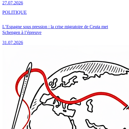
27.07.2026
POLITIQUE
L’Espagne sous pression : la crise migratoire de Ceuta met
Schengen à l’épreuve
31.07.2026