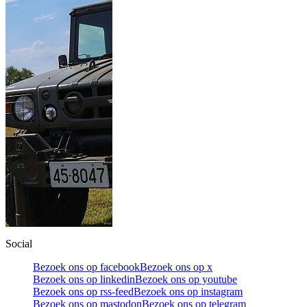
Social
Bezoek ons op facebook
Bezoek ons op x
Bezoek ons op linkedin
Bezoek ons op youtube
Bezoek ons op rss-feed
Bezoek ons op instagram
Bezoek ons op mastodon
Bezoek ons op telegram