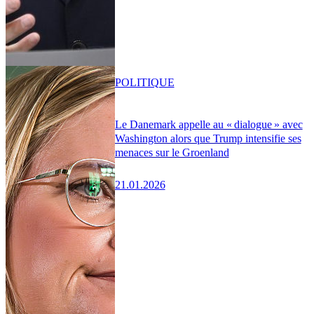
POLITIQUE
Le Danemark appelle au « dialogue » avec
Washington alors que Trump intensifie ses
menaces sur le Groenland
21.01.2026