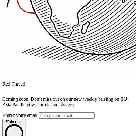
Red Thread
Coming soon: Don’t miss out on our new weekly briefing on EU-
Asia Pacific power, trade and strategy.
Entrez votre email
S'abonner