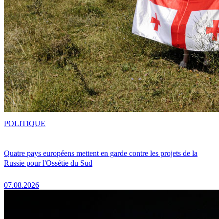
POLITIQUE
Quatre pays européens mettent en garde contre les projets de la
Russie pour l'Ossétie du Sud
07.08.2026