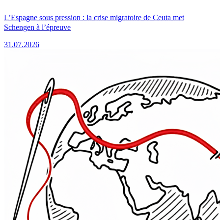
L’Espagne sous pression : la crise migratoire de Ceuta met
Schengen à l’épreuve
31.07.2026