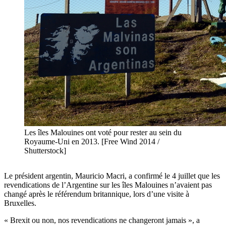
Les îles Malouines ont voté pour rester au sein du
Royaume-Uni en 2013. [Free Wind 2014 /
Shutterstock]
Le président argentin, Mauricio Macri, a confirmé le 4 juillet que les
revendications de l’Argentine sur les îles Malouines n’avaient pas
changé après le référendum britannique, lors d’une visite à
Bruxelles.
« Brexit ou non, nos revendications ne changeront jamais », a