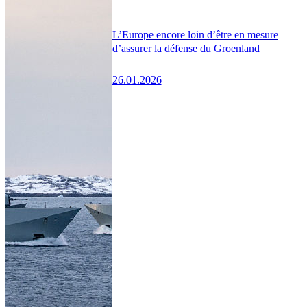
L’Europe encore loin d’être en mesure
d’assurer la défense du Groenland
26.01.2026