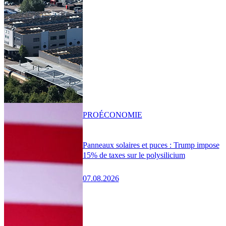
PRO
ÉCONOMIE
Panneaux solaires et puces : Trump impose
15% de taxes sur le polysilicium
07.08.2026