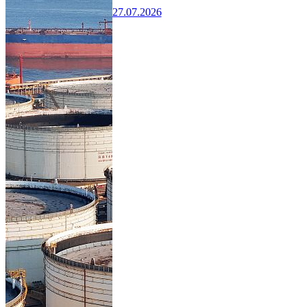
27.07.2026