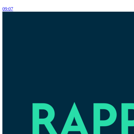
09:07