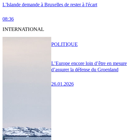
L'Islande demande à Bruxelles de rester à l'écart
08:36
INTERNATIONAL
POLITIQUE
L’Europe encore loin d’être en mesure
d’assurer la défense du Groenland
26.01.2026