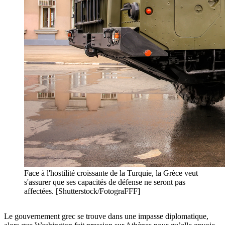
Face à l'hostilité croissante de la Turquie, la Grèce veut
s'assurer que ses capacités de défense ne seront pas
affectées. [Shutterstock/FotograFFF]
Le gouvernement grec se trouve dans une impasse diplomatique,