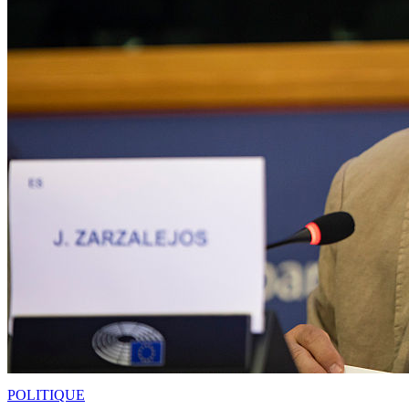
POLITIQUE