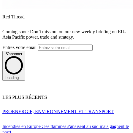
Red Thread
Coming soon: Don’t miss out on our new weekly briefing on EU-
Asia Pacific power, trade and strategy.
Entrez votre email
S'abonner
Loading...
LES PLUS RÉCENTS
PRO
ENERGIE, ENVIRONNEMENT ET TRANSPORT
Incendies en Europe : les flammes s'apaisent au sud mais gagnent le
nord