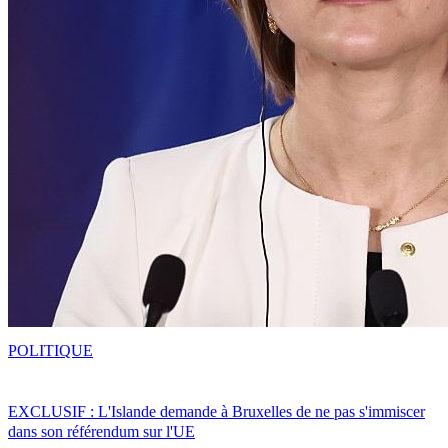
POLITIQUE
EXCLUSIF : L'Islande demande à Bruxelles de ne pas s'immiscer
dans son référendum sur l'UE