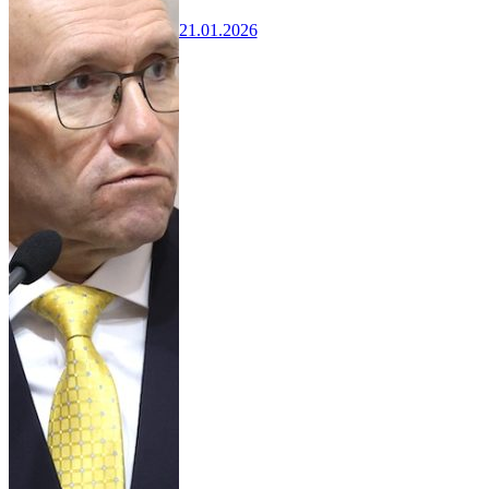
21.01.2026