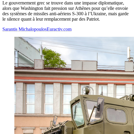
Le gouvernement grec se trouve dans une impasse diplomatique,
alors que Washington fait pression sur Athènes pour qu’elle envoie
des systèmes de missiles anti-aériens S-300 à l’Ukraine, mais garde
le silence quant à leur remplacement par des Patriot.
Sarantis Michalopoulos
Euractiv.com