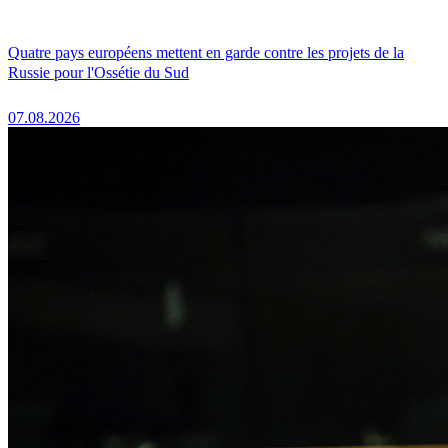
Quatre pays européens mettent en garde contre les projets de la
Russie pour l'Ossétie du Sud
07.08.2026