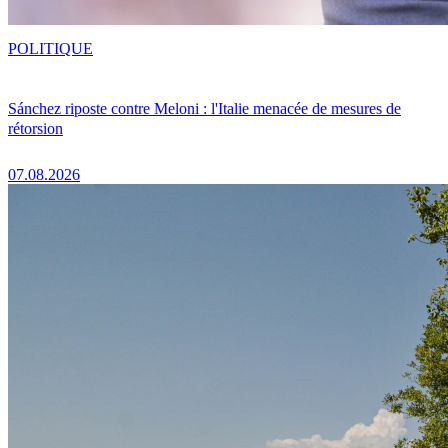
POLITIQUE
Sánchez riposte contre Meloni : l'Italie menacée de mesures de
rétorsion
07.08.2026