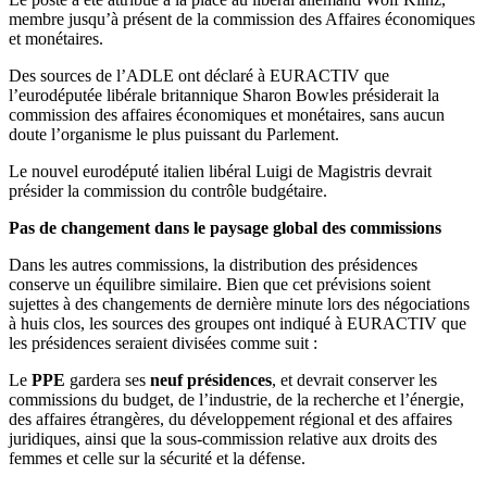
membre jusqu’à présent de la commission des Affaires économiques
et monétaires.
Des sources de l’ADLE ont déclaré à EURACTIV que
l’eurodéputée libérale britannique Sharon Bowles présiderait la
commission des affaires économiques et monétaires, sans aucun
doute l’organisme le plus puissant du Parlement.
Le nouvel eurodéputé italien libéral Luigi de Magistris devrait
présider la commission du contrôle budgétaire.
Pas de changement dans le paysage global des commissions
Dans les autres commissions, la distribution des présidences
conserve un équilibre similaire. Bien que cet prévisions soient
sujettes à des changements de dernière minute lors des négociations
à huis clos, les sources des groupes ont indiqué à EURACTIV que
les présidences seraient divisées comme suit :
Le
PPE
gardera ses
neuf présidences
, et devrait conserver les
commissions du budget, de l’industrie, de la recherche et l’énergie,
des affaires étrangères, du développement régional et des affaires
juridiques, ainsi que la sous-commission relative aux droits des
femmes et celle sur la sécurité et la défense.