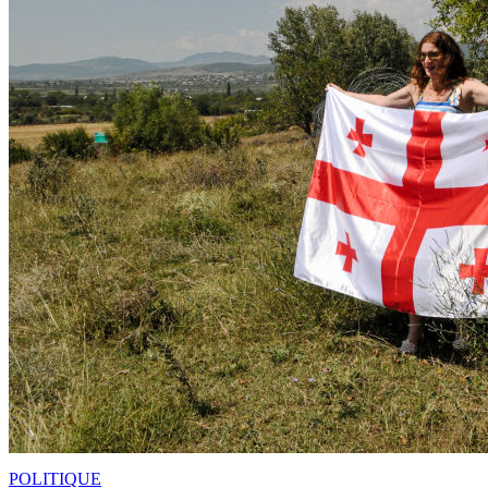
POLITIQUE