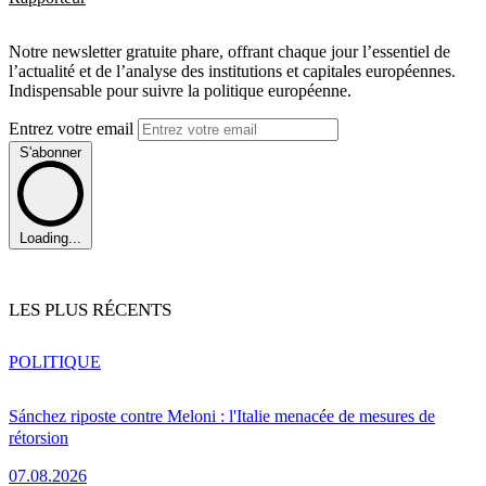
Notre newsletter gratuite phare, offrant chaque jour l’essentiel de
l’actualité et de l’analyse des institutions et capitales européennes.
Indispensable pour suivre la politique européenne.
Entrez votre email
S'abonner
Loading...
LES PLUS RÉCENTS
POLITIQUE
Sánchez riposte contre Meloni : l'Italie menacée de mesures de
rétorsion
07.08.2026