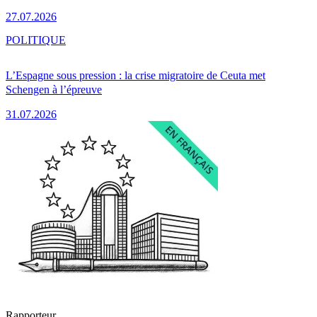
27.07.2026
POLITIQUE
L’Espagne sous pression : la crise migratoire de Ceuta met
Schengen à l’épreuve
31.07.2026
Rapporteur