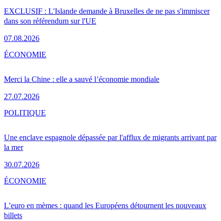
EXCLUSIF : L'Islande demande à Bruxelles de ne pas s'immiscer
dans son référendum sur l'UE
07.08.2026
ÉCONOMIE
Merci la Chine : elle a sauvé l’économie mondiale
27.07.2026
POLITIQUE
Une enclave espagnole dépassée par l'afflux de migrants arrivant par
la mer
30.07.2026
ÉCONOMIE
L’euro en mèmes : quand les Européens détournent les nouveaux
billets