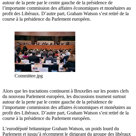
autour de la perte par le centre gauche de la présidence de
l’importante commission des affaires économiques et monétaires au
profit des Libéraux. D’autre part, Graham Watson s’est retiré de la
course à la présidence du Parlement européen.
Committee.jpg
Alors que les tractations continuent à Bruxelles sur les postes clefs
du nouveau Parlement européen, les discussions tournent surtout
autour de la perte par le centre gauche de la présidence de
l’importante commission des affaires économiques et monétaires au
profit des Libéraux. D’autre part, Graham Watson s’est retiré de la
course à la présidence du Parlement européen.
L’eurodéputé britannique Graham Watson, un poids lourd du
Parlement et jusqu’à récemment le dirigeant du groupe des libéraux