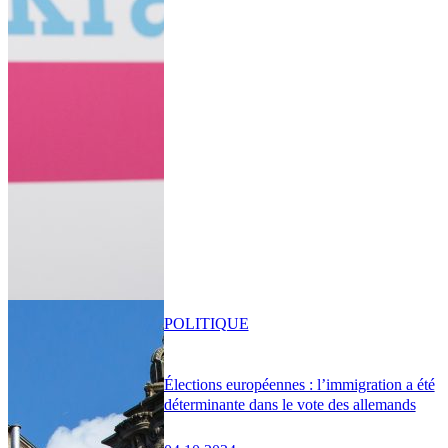
POLITIQUE
Élections européennes : l’immigration a été
déterminante dans le vote des allemands