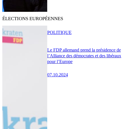
ÉLECTIONS EUROPÉENNES
POLITIQUE
Le FDP allemand prend la présidence de
l’Alliance des démocrates et des libéraux
pour l’Europe
07.10.2024