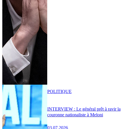
POLITIQUE
INTERVIEW : Le général prêt à ravir la
couronne nationaliste à Meloni
03.07.2026