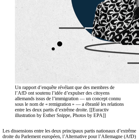
Un rapport d’enquête révélant que des membres de
l’AfD ont soutenu l’idée d’expulser des citoyens
allemands issus de l’immigration — un concept connu
sous le nom de « remigration » — a ébranlé les relations
entre les deux partis d’extrême droite. [[Euractiv
illustration by Esther Snippe, Photos by EPA]]
Les dissensions entre les deux principaux partis nationaux d’extrême
droite du Parlement européen, l’Alternative pour l’Allemagne (AfD)