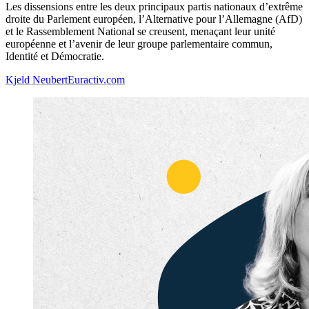
Les dissensions entre les deux principaux partis nationaux d’extrême
droite du Parlement européen, l’Alternative pour l’Allemagne (AfD)
et le Rassemblement National se creusent, menaçant leur unité
européenne et l’avenir de leur groupe parlementaire commun,
Identité et Démocratie.
Kjeld Neubert
Euractiv.com