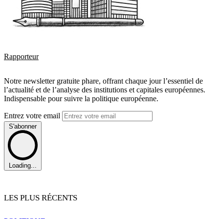
Rapporteur
Notre newsletter gratuite phare, offrant chaque jour l’essentiel de
l’actualité et de l’analyse des institutions et capitales européennes.
Indispensable pour suivre la politique européenne.
Entrez votre email
S'abonner
Loading...
LES PLUS RÉCENTS