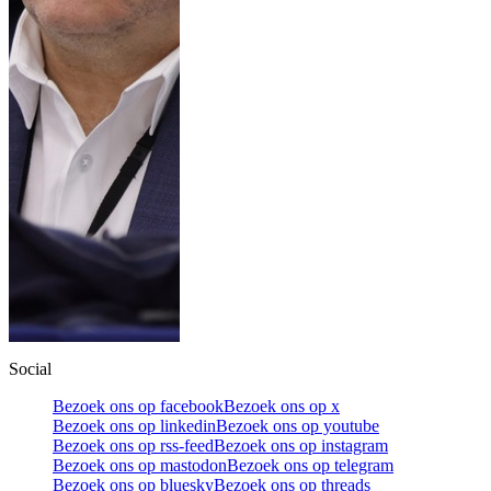
Social
Bezoek ons op facebook
Bezoek ons op x
Bezoek ons op linkedin
Bezoek ons op youtube
Bezoek ons op rss-feed
Bezoek ons op instagram
Bezoek ons op mastodon
Bezoek ons op telegram
Bezoek ons op bluesky
Bezoek ons op threads