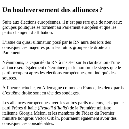
Un bouleversement des alliances ?
Suite aux élections européennes, il n’est pas rare que de nouveaux
groupes politiques se forment au Parlement européen et que les
partis changent d’affiliation.
L’issue du quasi-ultimatum posé par le RN aura dès lors des
conséquences majeures pour les futurs groupes de droite au
Parlement.
Néanmoins, la capacité du RN à insister sur la clarification d’une
alliance sera également déterminée par le nombre de sièges que le
parti occupera après les élections européennes, ont indiqué des
sources.
À l’heure actuelle, en Allemagne comme en France, les deux partis
d’extrême droite sont en tête des sondages.
Les alliances européennes avec les autres partis majeurs, tels que le
parti Frères d’Italie (
Fratelli d’Italia
) de la Première ministre
italienne Giorgia Meloni et les membres du Fidesz du Premier
ministre hongrois Victor Orbán, pourraient également avoir des
conséquences considérables.