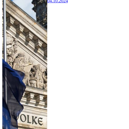
04.10.2024