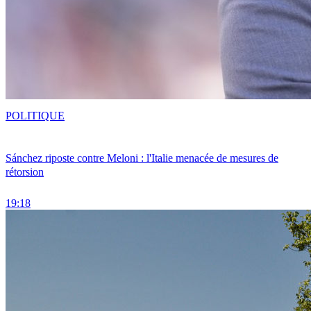
POLITIQUE
Sánchez riposte contre Meloni : l'Italie menacée de mesures de
rétorsion
19:18