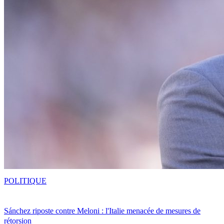
POLITIQUE
Sánchez riposte contre Meloni : l'Italie menacée de mesures de
rétorsion