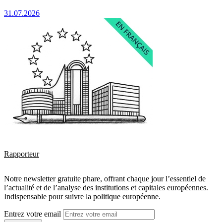
31.07.2026
Rapporteur
Notre newsletter gratuite phare, offrant chaque jour l’essentiel de
l’actualité et de l’analyse des institutions et capitales européennes.
Indispensable pour suivre la politique européenne.
Entrez votre email