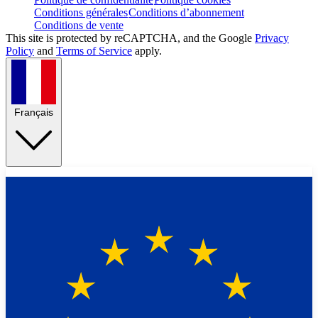
Conditions générales
Conditions d’abonnement
Conditions de vente
This site is protected by reCAPTCHA, and the Google
Privacy
Policy
and
Terms of Service
apply.
Français