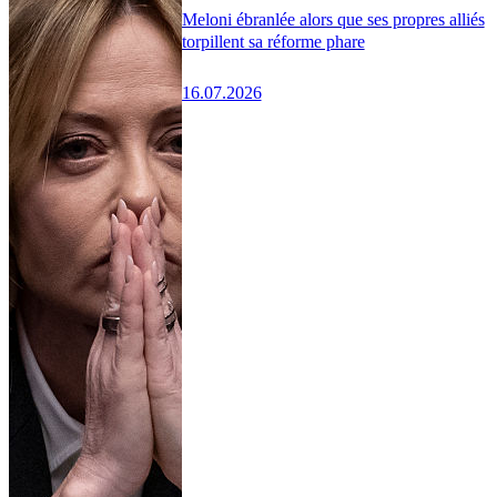
Meloni ébranlée alors que ses propres alliés
torpillent sa réforme phare
16.07.2026