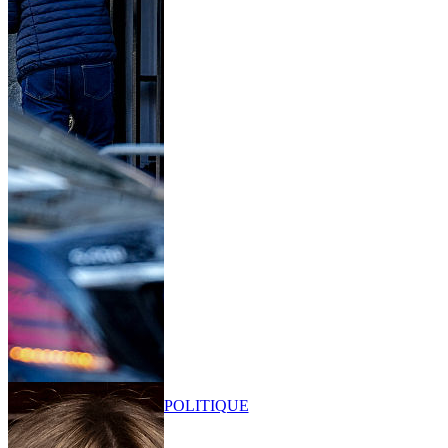
POLITIQUE