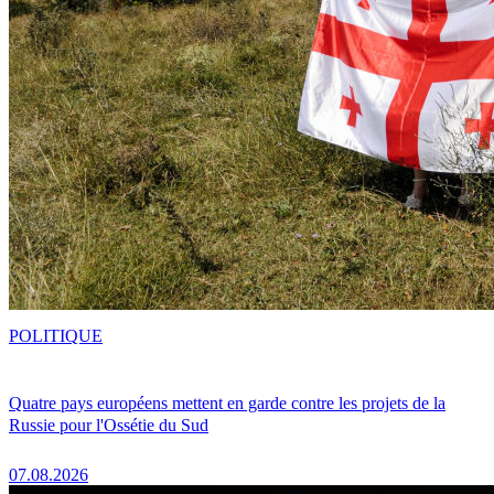
POLITIQUE
Quatre pays européens mettent en garde contre les projets de la
Russie pour l'Ossétie du Sud
07.08.2026