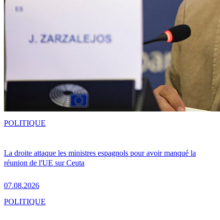
POLITIQUE
La droite attaque les ministres espagnols pour avoir manqué la
réunion de l'UE sur Ceuta
07.08.2026
POLITIQUE