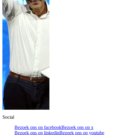
Social
Bezoek ons op facebook
Bezoek ons op x
Bezoek ons op linkedin
Bezoek ons op youtube