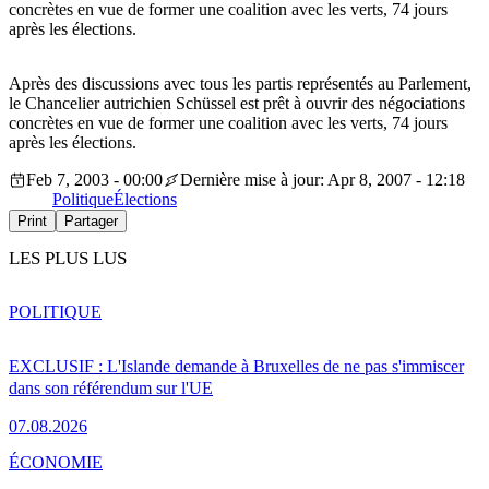
concrètes en vue de former une coalition avec les verts, 74 jours
après les élections.
Après des discussions avec tous les partis représentés au Parlement,
le Chancelier autrichien Schüssel est prêt à ouvrir des négociations
concrètes en vue de former une coalition avec les verts, 74 jours
après les élections.
Feb 7, 2003 - 00:00
Dernière mise à jour: Apr 8, 2007 - 12:18
Politique
Élections
Print
Partager
LES PLUS LUS
POLITIQUE
EXCLUSIF : L'Islande demande à Bruxelles de ne pas s'immiscer
dans son référendum sur l'UE
07.08.2026
ÉCONOMIE