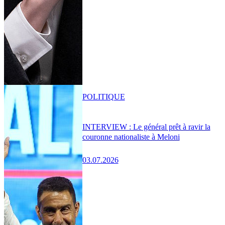
POLITIQUE
INTERVIEW : Le général prêt à ravir la
couronne nationaliste à Meloni
03.07.2026