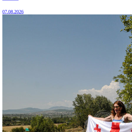
07.08.2026