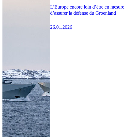
L’Europe encore loin d’être en mesure
d’assurer la défense du Groenland
26.01.2026