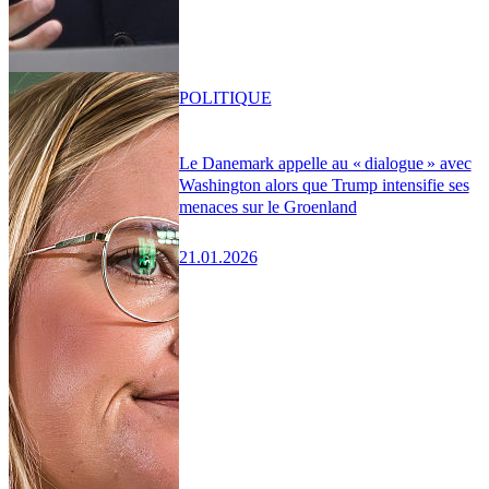
POLITIQUE
Le Danemark appelle au « dialogue » avec
Washington alors que Trump intensifie ses
menaces sur le Groenland
21.01.2026