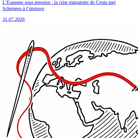
L’Espagne sous pression : la crise migratoire de Ceuta met
Schengen à l’épreuve
31.07.2026