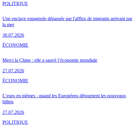
POLITIQUE
Une enclave espagnole dépassée par l'afflux de migrants arrivant par
la mer
30.07.2026
ÉCONOMIE
Merci la Chine : elle a sauvé l’économie mondiale
27.07.2026
ÉCONOMIE
L’euro en mèmes : quand les Européens détournent les nouveaux
billets
27.07.2026
POLITIQUE