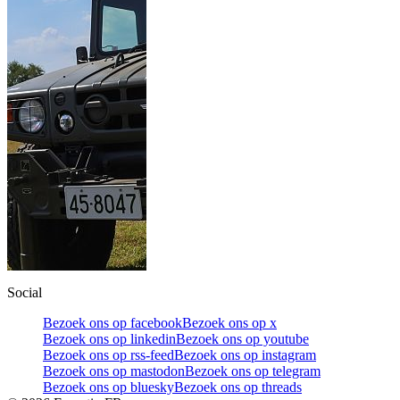
Social
Bezoek ons op facebook
Bezoek ons op x
Bezoek ons op linkedin
Bezoek ons op youtube
Bezoek ons op rss-feed
Bezoek ons op instagram
Bezoek ons op mastodon
Bezoek ons op telegram
Bezoek ons op bluesky
Bezoek ons op threads