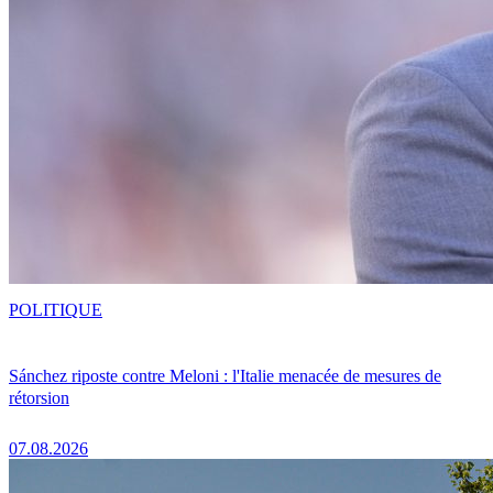
POLITIQUE
Sánchez riposte contre Meloni : l'Italie menacée de mesures de
rétorsion
07.08.2026