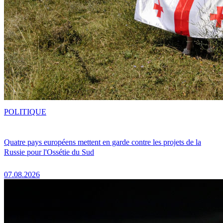
POLITIQUE
Quatre pays européens mettent en garde contre les projets de la
Russie pour l'Ossétie du Sud
07.08.2026