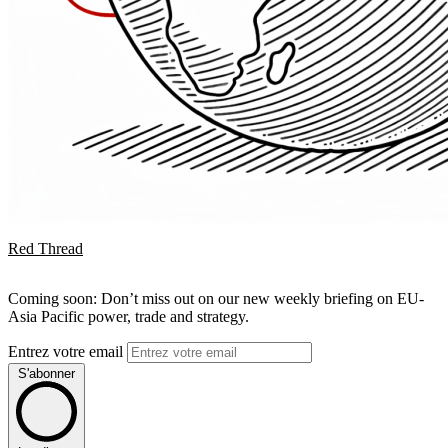
Red Thread
Coming soon: Don’t miss out on our new weekly briefing on EU-
Asia Pacific power, trade and strategy.
Entrez votre email
S'abonner