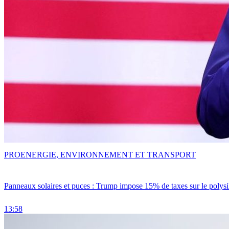
PRO
ENERGIE, ENVIRONNEMENT ET TRANSPORT
Panneaux solaires et puces : Trump impose 15% de taxes sur le polysi
13:58