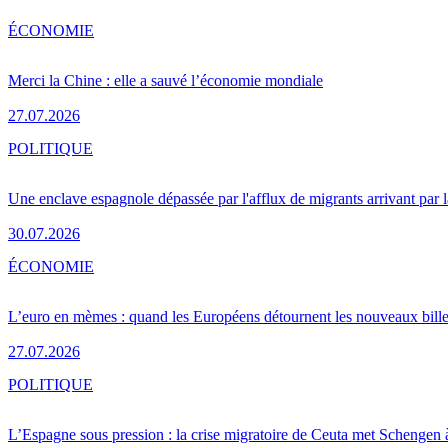
ÉCONOMIE
Merci la Chine : elle a sauvé l’économie mondiale
27.07.2026
POLITIQUE
Une enclave espagnole dépassée par l'afflux de migrants arrivant par 
30.07.2026
ÉCONOMIE
L’euro en mèmes : quand les Européens détournent les nouveaux bille
27.07.2026
POLITIQUE
L’Espagne sous pression : la crise migratoire de Ceuta met Schengen 