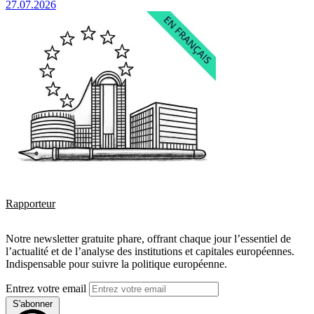
27.07.2026
Rapporteur
Notre newsletter gratuite phare, offrant chaque jour l’essentiel de
l’actualité et de l’analyse des institutions et capitales européennes.
Indispensable pour suivre la politique européenne.
Entrez votre email
S'abonner