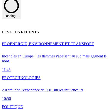
Loading...
LES PLUS RÉCENTS
PRO
ENERGIE, ENVIRONNEMENT ET TRANSPORT
Incendies en Europe : les flammes s'apaisent au sud mais gagnent le
nord
11:46
PRO
TECHNOLOGIES
Au cœur de l'expérience de l'UE sur les influenceurs
10:56
POLITIQUE