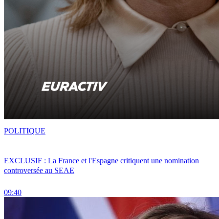
POLITIQUE
EXCLUSIF : La France et l'Espagne critiquent une nomination
controversée au SEAE
09:40