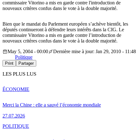
commissaire Vitorino a mis en garde contre l'introduction de
nouveaux critères confus dans le vote à la double majorité.
Bien que le mandat du Parlement européen s’achève bientôt, les
députés continueront à défendre leurs intérêts dans la CIG. Le
commissaire Vitorino a mis en garde contre l’introduction de
nouveaux critères confus dans le vote à la double majorité.
May 5, 2004 - 00:00
Dernière mise à jour: Jan 29, 2010 - 11:48
Politique
Print
Partager
LES PLUS LUS
ÉCONOMIE
Merci la Chine : elle a sauvé l’économie mondiale
27.07.2026
POLITIQUE