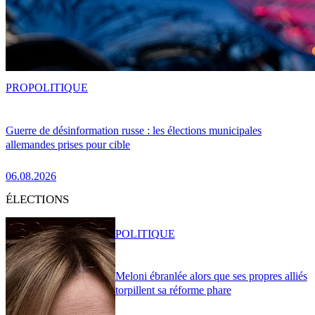
PRO
POLITIQUE
Guerre de désinformation russe : les élections municipales
allemandes prises pour cible
06.08.2026
ÉLECTIONS
POLITIQUE
Meloni ébranlée alors que ses propres alliés
torpillent sa réforme phare