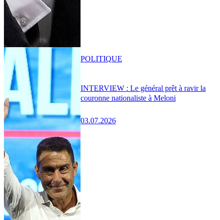
POLITIQUE
INTERVIEW : Le général prêt à ravir la
couronne nationaliste à Meloni
03.07.2026