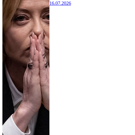
16.07.2026