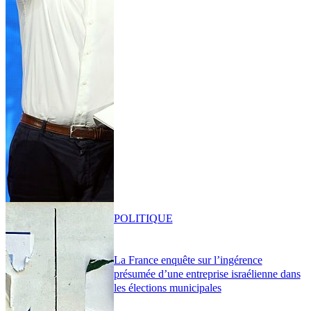
POLITIQUE
La France enquête sur l’ingérence
présumée d’une entreprise israélienne dans
les élections municipales