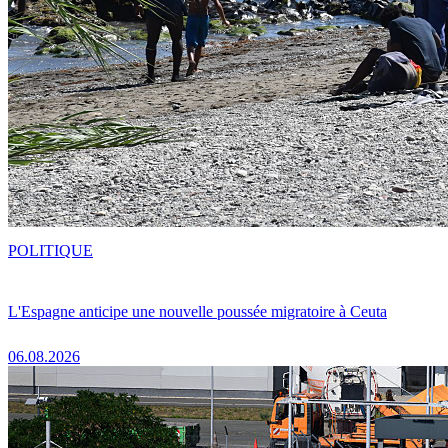
POLITIQUE
L'Espagne anticipe une nouvelle poussée migratoire à Ceuta
06.08.2026