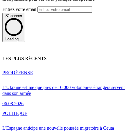
Entrez votre email
S'abonner
Loading...
LES PLUS RÉCENTS
PRO
DÉFENSE
L'Ukraine estime que près de 16 000 volontaires étrangers servent
dans son armée
06.08.2026
POLITIQUE
L'Espagne anticipe une nouvelle poussée migratoire à Ceuta