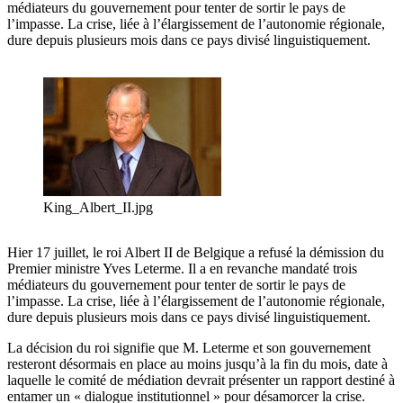
médiateurs du gouvernement pour tenter de sortir le pays de
l’impasse. La crise, liée à l’élargissement de l’autonomie régionale,
dure depuis plusieurs mois dans ce pays divisé linguistiquement.
King_Albert_II.jpg
Hier 17 juillet, le roi Albert II de Belgique a refusé la démission du
Premier ministre Yves Leterme. Il a en revanche mandaté trois
médiateurs du gouvernement pour tenter de sortir le pays de
l’impasse. La crise, liée à l’élargissement de l’autonomie régionale,
dure depuis plusieurs mois dans ce pays divisé linguistiquement.
La décision du roi signifie que M. Leterme et son gouvernement
resteront désormais en place au moins jusqu’à la fin du mois, date à
laquelle le comité de médiation devrait présenter un rapport destiné à
entamer un « dialogue institutionnel » pour désamorcer la crise.