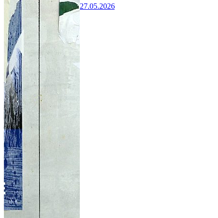
27.05.2026