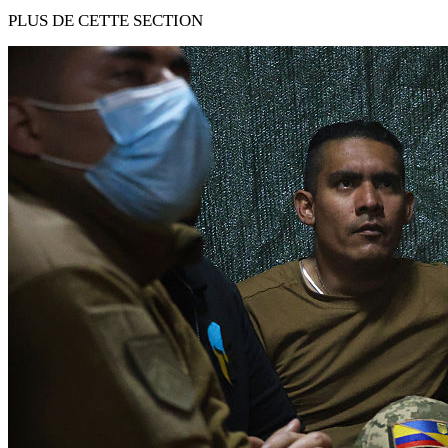
PLUS DE CETTE SECTION