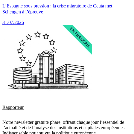
L’Espagne sous pression : la crise migratoire de Ceuta met
Schengen à l’épreuve
31.07.2026
Rapporteur
Notre newsletter gratuite phare, offrant chaque jour l’essentiel de
l’actualité et de l’analyse des institutions et capitales européennes.
Indispensable pour suivre la politique européenne.