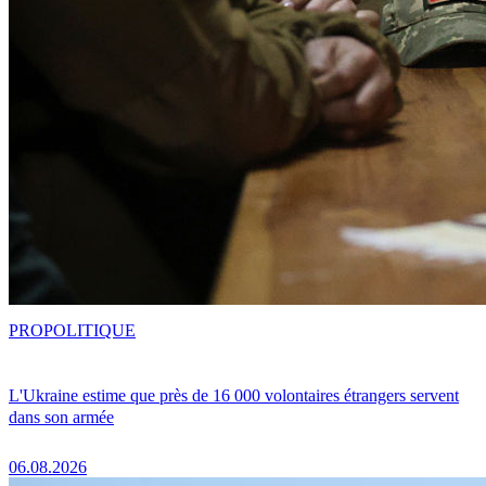
PRO
POLITIQUE
L'Ukraine estime que près de 16 000 volontaires étrangers servent
dans son armée
06.08.2026