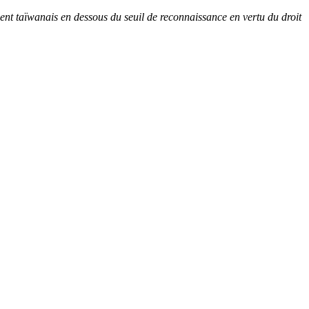
ment taïwanais en dessous du seuil de reconnaissance en vertu du droit