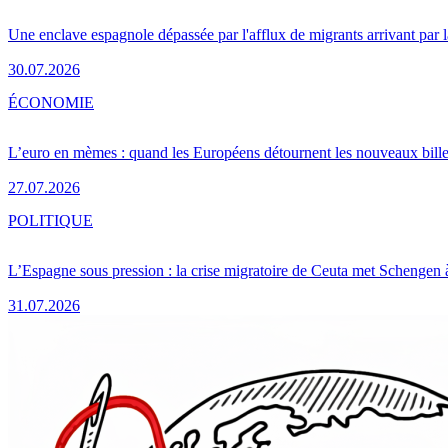
Une enclave espagnole dépassée par l'afflux de migrants arrivant par 
30.07.2026
ÉCONOMIE
L’euro en mèmes : quand les Européens détournent les nouveaux bille
27.07.2026
POLITIQUE
L’Espagne sous pression : la crise migratoire de Ceuta met Schengen 
31.07.2026