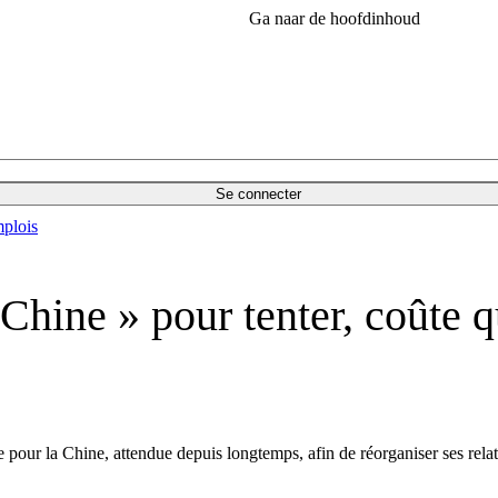
Ga naar de hoofdinhoud
Se connecter
plois
 Chine » pour tenter, coûte q
e pour la Chine, attendue depuis longtemps, afin de réorganiser ses rela