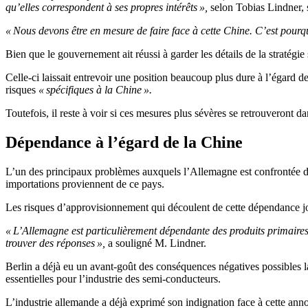
qu’elles correspondent à ses propres intérêts »,
selon Tobias Lindner, 
« Nous devons être en mesure de faire face à cette Chine. C’est pourq
Bien que le gouvernement ait réussi à garder les détails de la stratégie
Celle-ci laissait entrevoir une position beaucoup plus dure à l’égard de
risques
« spécifiques à la Chine ».
Toutefois, il reste à voir si ces mesures plus sévères se retrouveront dan
Dépendance à l’égard de la Chine
L’un des principaux problèmes auxquels l’Allemagne est confrontée da
importations proviennent de ce pays.
Les risques d’approvisionnement qui découlent de cette dépendance jou
« L’Allemagne est particulièrement dépendante des produits primaires
trouver des réponses »,
a souligné M. Lindner.
Berlin a déjà eu un avant-goût des conséquences négatives possibles l
essentielles pour l’industrie des semi-conducteurs.
L’industrie allemande a déjà exprimé son indignation face à cette anno