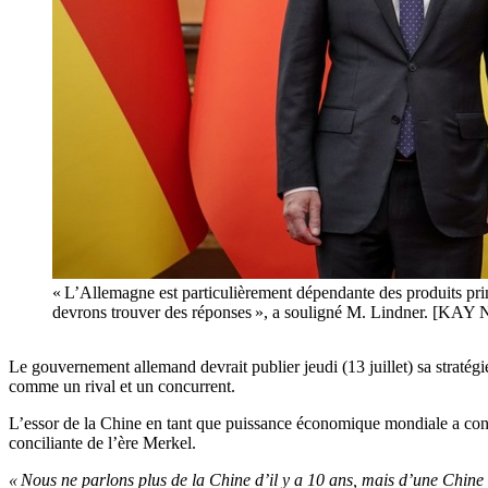
« L’Allemagne est particulièrement dépendante des produits pri
devrons trouver des réponses », a souligné M. Lindner. [
Le gouvernement allemand devrait publier jeudi (13 juillet) sa stratég
comme un rival et un concurrent.
L’essor de la Chine en tant que puissance économique mondiale a condu
conciliante de l’ère Merkel.
« Nous ne parlons plus de la Chine d’il y a 10 ans, mais d’une Chine d