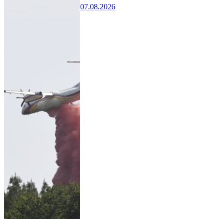
07.08.2026