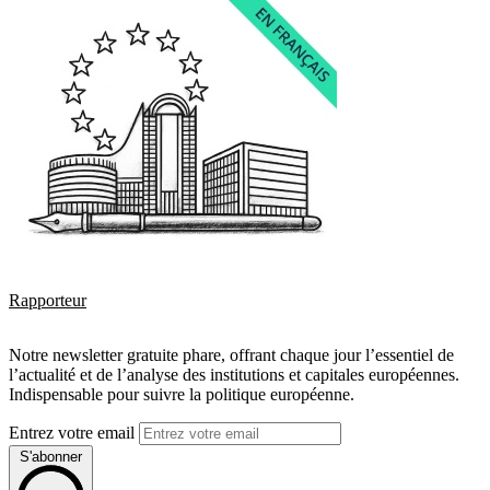
Rapporteur
Notre newsletter gratuite phare, offrant chaque jour l’essentiel de
l’actualité et de l’analyse des institutions et capitales européennes.
Indispensable pour suivre la politique européenne.
Entrez votre email
S'abonner