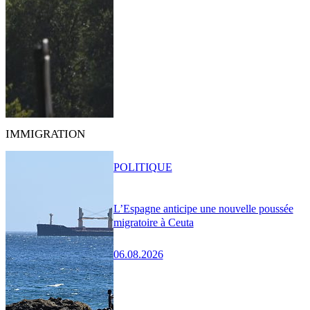
IMMIGRATION
POLITIQUE
L’Espagne anticipe une nouvelle poussée
migratoire à Ceuta
06.08.2026