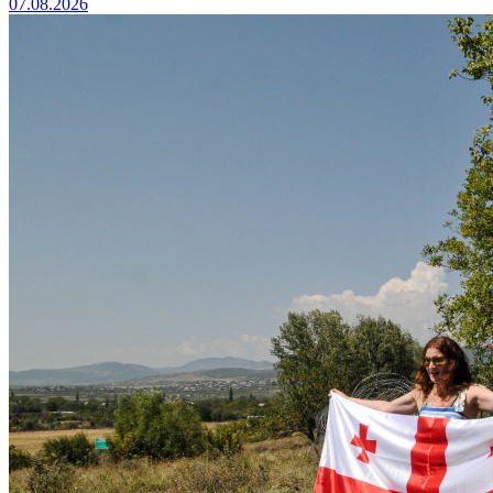
07.08.2026