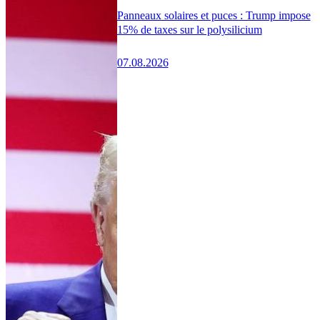
Panneaux solaires et puces : Trump impose
15% de taxes sur le polysilicium
07.08.2026