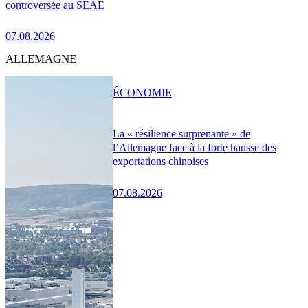
controversée au SEAE
07.08.2026
ALLEMAGNE
ÉCONOMIE
La « résilience surprenante » de
l’Allemagne face à la forte hausse des
exportations chinoises
07.08.2026