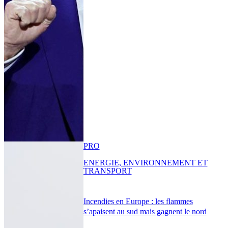
PRO
ENERGIE, ENVIRONNEMENT ET
TRANSPORT
Incendies en Europe : les flammes
s’apaisent au sud mais gagnent le nord