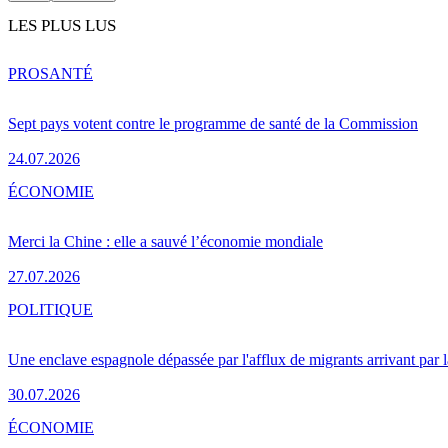
LES PLUS LUS
PRO
SANTÉ
Sept pays votent contre le programme de santé de la Commission
24.07.2026
ÉCONOMIE
Merci la Chine : elle a sauvé l’économie mondiale
27.07.2026
POLITIQUE
Une enclave espagnole dépassée par l'afflux de migrants arrivant par 
30.07.2026
ÉCONOMIE