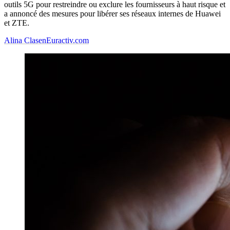
outils 5G pour restreindre ou exclure les fournisseurs à haut risque et
a annoncé des mesures pour libérer ses réseaux internes de Huawei
et ZTE.
Alina Clasen
Euractiv.com