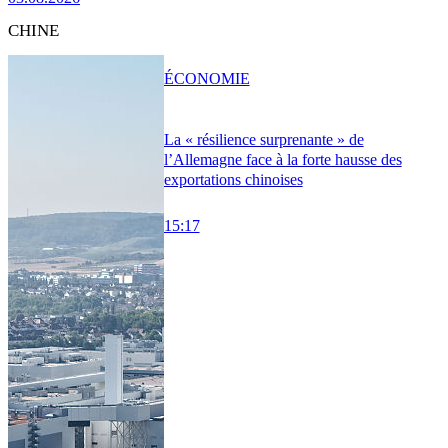
CHINE
ÉCONOMIE
La « résilience surprenante » de
l’Allemagne face à la forte hausse des
exportations chinoises
15:17