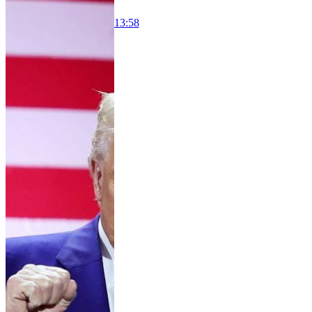
13:58