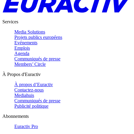
Services
Media Solutions
Projets publics européens
Evénements
Emplois
Agenda
Communiqués de presse
Members’ Circle
À Propos d'Euractiv
À propos d’Euractiv
Contactez-nous
Mediahuis
Communiqués de presse
Publicité politique
Abonnements
Euractiv Pro