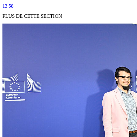
13:58
PLUS DE CETTE SECTION