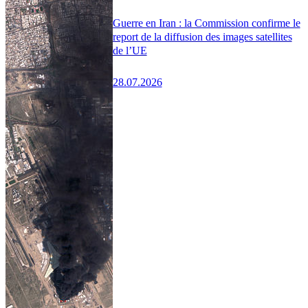
Guerre en Iran : la Commission confirme le
report de la diffusion des images satellites
de l’UE
28.07.2026