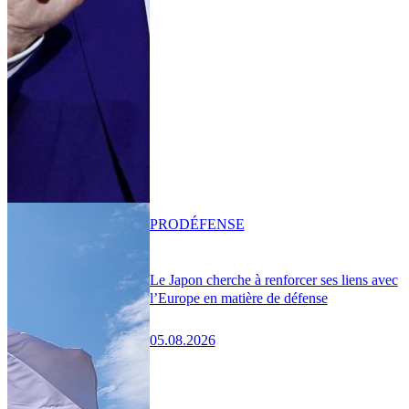
PRO
DÉFENSE
Le Japon cherche à renforcer ses liens avec
l’Europe en matière de défense
05.08.2026