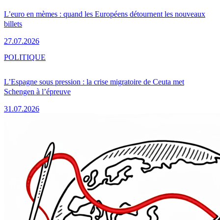
L’euro en mèmes : quand les Européens détournent les nouveaux
billets
27.07.2026
POLITIQUE
L’Espagne sous pression : la crise migratoire de Ceuta met
Schengen à l’épreuve
31.07.2026