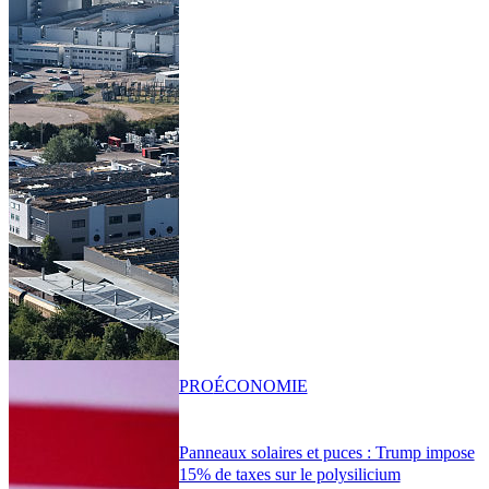
PRO
ÉCONOMIE
Panneaux solaires et puces : Trump impose
15% de taxes sur le polysilicium