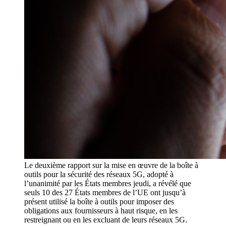
Le deuxième rapport sur la mise en œuvre de la boîte à
outils pour la sécurité des réseaux 5G, adopté à
l’unanimité par les États membres jeudi, a révélé que
seuls 10 des 27 États membres de l’UE ont jusqu’à
présent utilisé la boîte à outils pour imposer des
obligations aux fournisseurs à haut risque, en les
restreignant ou en les excluant de leurs réseaux 5G.