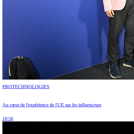
PRO
TECHNOLOGIES
Au cœur de l'expérience de l'UE sur les influenceurs
10:56