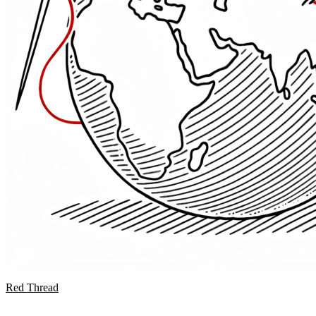
Red Thread