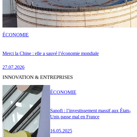
ÉCONOMIE
Merci la Chine : elle a sauvé l’économie mondiale
27.07.2026
INNOVATION & ENTREPRISES
ÉCONOMIE
Sanofi : l’investissement massif aux États-
Unis passe mal en France
16.05.2025