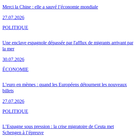
Merci la Chine : elle a sauvé l’économie mondiale
27.07.2026
POLITIQUE
Une enclave espagnole dépassée par l'afflux de migrants arrivant par
la mer
30.07.2026
ÉCONOMIE
L’euro en mèmes : quand les Européens détournent les nouveaux
billets
27.07.2026
POLITIQUE
L’Espagne sous pression : la crise migratoire de Ceuta met
Schengen à l’épreuve