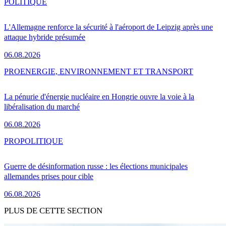
POLITIQUE
L'Allemagne renforce la sécurité à l'aéroport de Leipzig après une
attaque hybride présumée
06.08.2026
PRO
ENERGIE, ENVIRONNEMENT ET TRANSPORT
La pénurie d'énergie nucléaire en Hongrie ouvre la voie à la
libéralisation du marché
06.08.2026
PRO
POLITIQUE
Guerre de désinformation russe : les élections municipales
allemandes prises pour cible
06.08.2026
PLUS DE CETTE SECTION