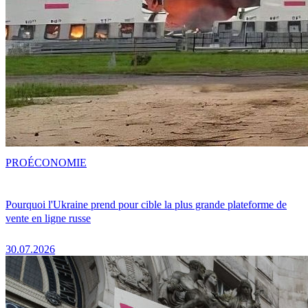
PRO
ÉCONOMIE
Pourquoi l'Ukraine prend pour cible la plus grande plateforme de
vente en ligne russe
30.07.2026