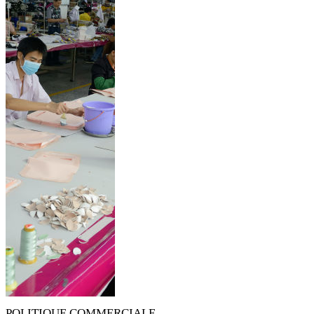
POLITIQUE COMMERCIALE