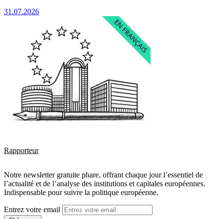
31.07.2026
Rapporteur
Notre newsletter gratuite phare, offrant chaque jour l’essentiel de
l’actualité et de l’analyse des institutions et capitales européennes.
Indispensable pour suivre la politique européenne.
Entrez votre email