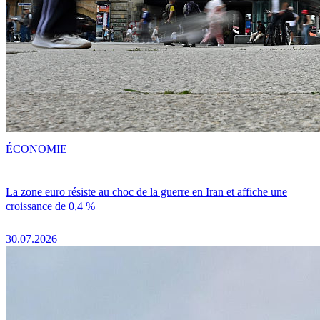
ÉCONOMIE
La zone euro résiste au choc de la guerre en Iran et affiche une
croissance de 0,4 %
30.07.2026