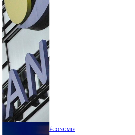
ÉCONOMIE