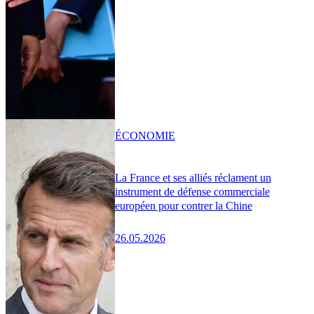
ÉCONOMIE
La France et ses alliés réclament un
instrument de défense commerciale
européen pour contrer la Chine
26.05.2026