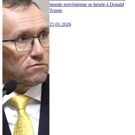
morale norvégienne se heurte à Donald
Trump
21.01.2026