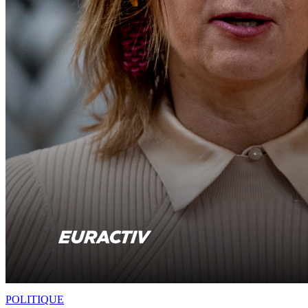
POLITIQUE