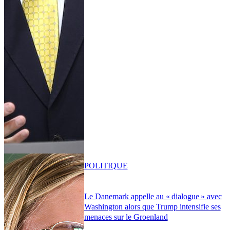
POLITIQUE
Le Danemark appelle au « dialogue » avec
Washington alors que Trump intensifie ses
menaces sur le Groenland