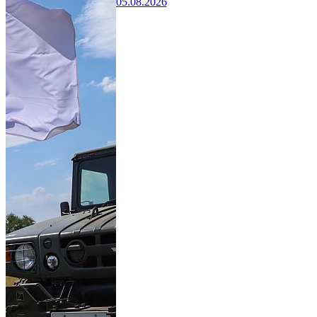
05.08.2026