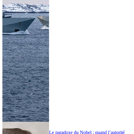
Le paradoxe du Nobel : quand l’autorité