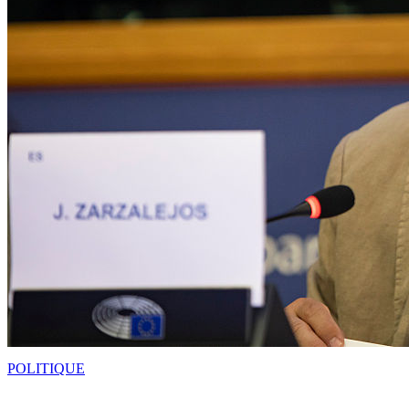
POLITIQUE