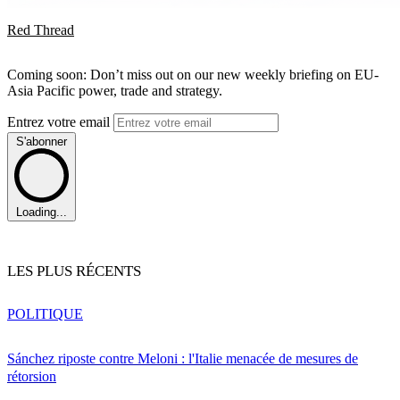
Red Thread
Coming soon: Don’t miss out on our new weekly briefing on EU-
Asia Pacific power, trade and strategy.
Entrez votre email
S'abonner
Loading...
LES PLUS RÉCENTS
POLITIQUE
Sánchez riposte contre Meloni : l'Italie menacée de mesures de
rétorsion