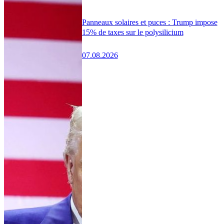
Panneaux solaires et puces : Trump impose
15% de taxes sur le polysilicium
07.08.2026