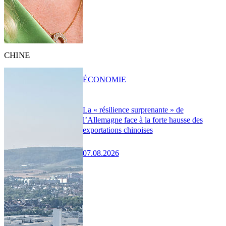
CHINE
ÉCONOMIE
La « résilience surprenante » de
l’Allemagne face à la forte hausse des
exportations chinoises
07.08.2026