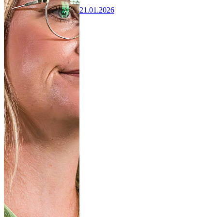
21.01.2026