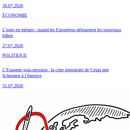
30.07.2026
ÉCONOMIE
L’euro en mèmes : quand les Européens détournent les nouveaux
billets
27.07.2026
POLITIQUE
L’Espagne sous pression : la crise migratoire de Ceuta met
Schengen à l’épreuve
31.07.2026