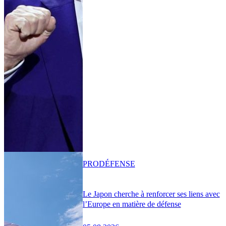
PRO
DÉFENSE
Le Japon cherche à renforcer ses liens avec
l’Europe en matière de défense