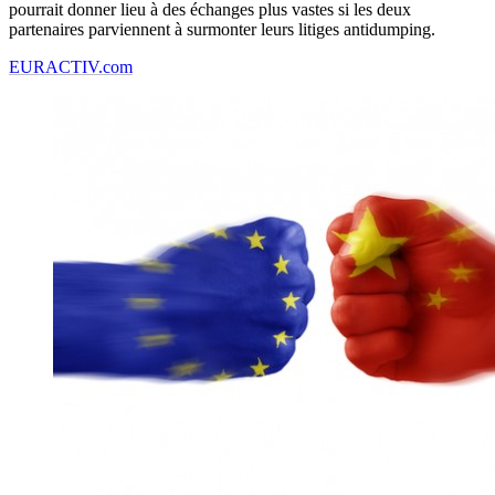
pourrait donner lieu à des échanges plus vastes si les deux
partenaires parviennent à surmonter leurs litiges antidumping.
EURACTIV.com