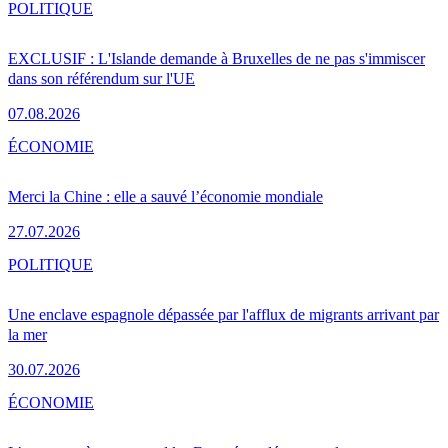
POLITIQUE
EXCLUSIF : L'Islande demande à Bruxelles de ne pas s'immiscer
dans son référendum sur l'UE
07.08.2026
ÉCONOMIE
Merci la Chine : elle a sauvé l’économie mondiale
27.07.2026
POLITIQUE
Une enclave espagnole dépassée par l'afflux de migrants arrivant par
la mer
30.07.2026
ÉCONOMIE