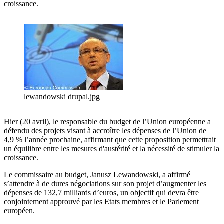
croissance.
lewandowski drupal.jpg
Hier (20 avril), le responsable du budget de l’Union européenne a
défendu des projets visant à accroître les dépenses de l’Union de
4,9 % l’année prochaine, affirmant que cette proposition permettrait
un équilibre entre les mesures d'austérité et la nécessité de stimuler la
croissance.
Le commissaire au budget, Janusz Lewandowski, a affirmé
s’attendre à de dures négociations sur son projet d’augmenter les
dépenses de 132,7 milliards d’euros, un objectif qui devra être
conjointement approuvé par les Etats membres et le Parlement
européen.