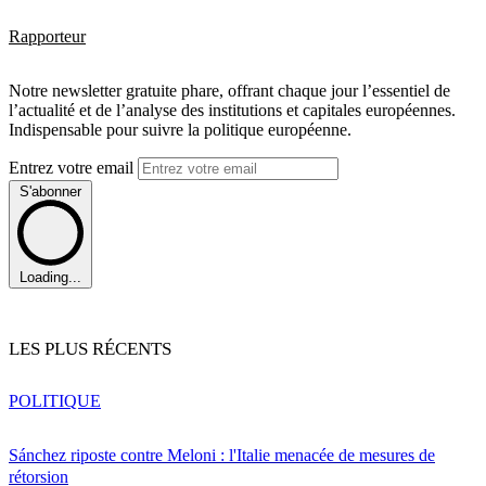
Rapporteur
Notre newsletter gratuite phare, offrant chaque jour l’essentiel de
l’actualité et de l’analyse des institutions et capitales européennes.
Indispensable pour suivre la politique européenne.
Entrez votre email
S'abonner
Loading...
LES PLUS RÉCENTS
POLITIQUE
Sánchez riposte contre Meloni : l'Italie menacée de mesures de
rétorsion