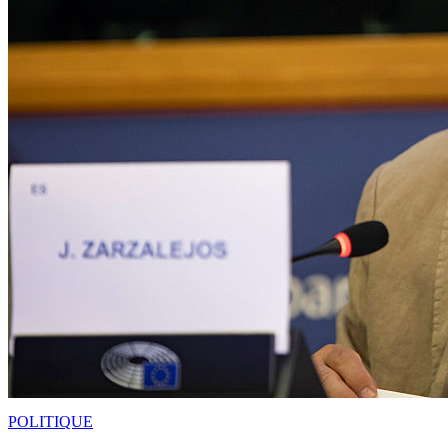
POLITIQUE