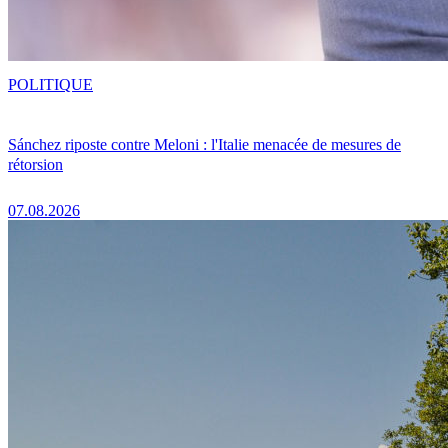
POLITIQUE
Sánchez riposte contre Meloni : l'Italie menacée de mesures de
rétorsion
07.08.2026