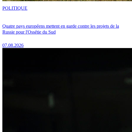
POLITIQUE
Quatre pays européens mettent en garde contre les projets de la
Russie pour l'Ossétie du Sud
07.08.2026