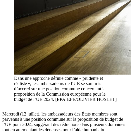
Dans une approche définie comme « prudente et
réaliste », les ambassadeurs de l’UE se sont mis
d’accord sur une position commune concernant la
proposition de la Commission européenne pour le
budget de l’UE 2024. [EPA-EFE/OLIVIER HOSLET]
Mercredi (12 juillet), les ambassadeurs des États membres sont
parvenus à une position commune sur la proposition de budget de
l’UE pour 2024, suggérant des réductions dans plusieurs domaines
tout en augmentant les dépenses pour l’aide humanitaire.