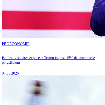
PRO
ÉCONOMIE
Panneaux solaires et puces : Trump impose 15% de taxes sur le
polysilicium
07.08.2026