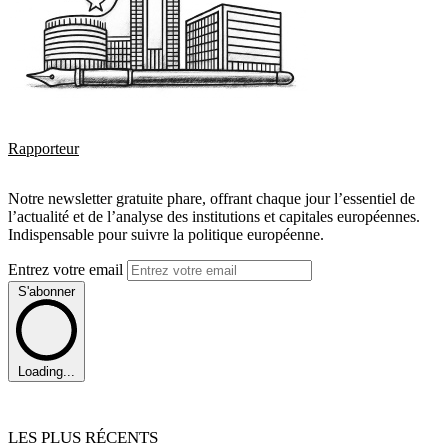
Rapporteur
Notre newsletter gratuite phare, offrant chaque jour l’essentiel de
l’actualité et de l’analyse des institutions et capitales européennes.
Indispensable pour suivre la politique européenne.
Entrez votre email
S'abonner
Loading...
LES PLUS RÉCENTS