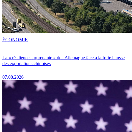
ÉCONOMIE
La « résilience surprenante » de l'Allemagne face à la forte hausse
des exportations chinoises
07.08.2026