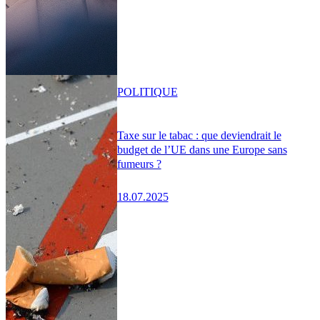
POLITIQUE
Taxe sur le tabac : que deviendrait le
budget de l’UE dans une Europe sans
fumeurs ?
18.07.2025