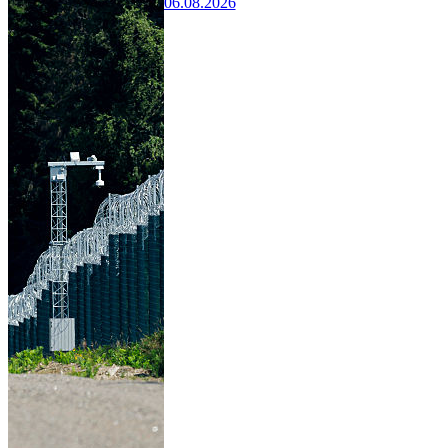
06.08.2026