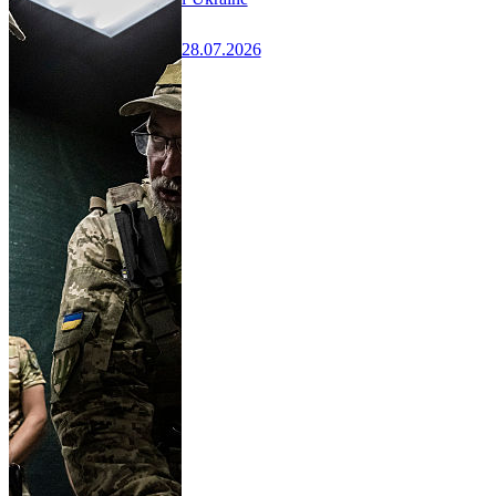
28.07.2026