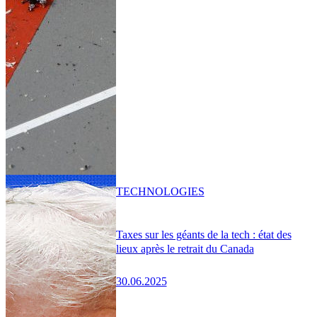
TECHNOLOGIES
Taxes sur les géants de la tech : état des
lieux après le retrait du Canada
30.06.2025