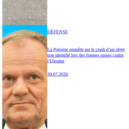
DÉFENSE
La Pologne enquête sur le crash d’un objet
non identifié lors des frappes russes contre
l’Ukraine
30.07.2026