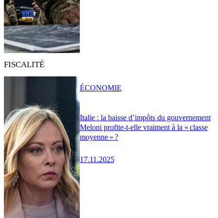
FISCALITÉ
ÉCONOMIE
Italie : la baisse d’impôts du gouvernement
Meloni profite-t-elle vraiment à la « classe
moyenne » ?
17.11.2025