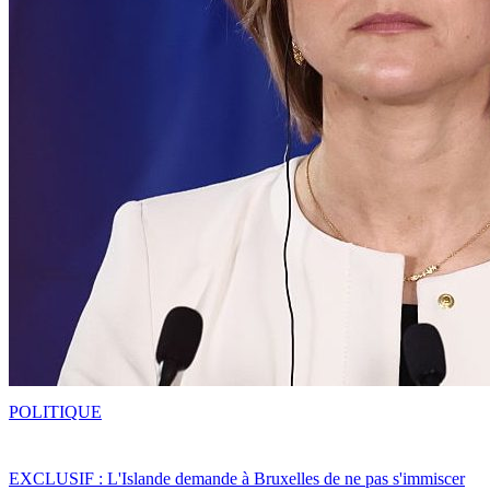
POLITIQUE
EXCLUSIF : L'Islande demande à Bruxelles de ne pas s'immiscer