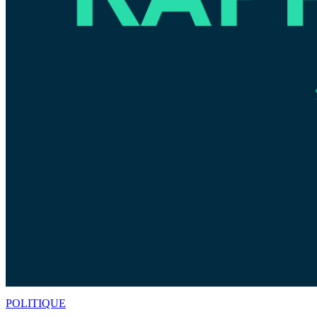
POLITIQUE