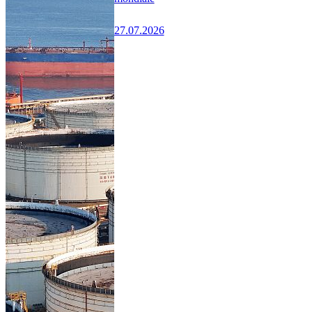
27.07.2026