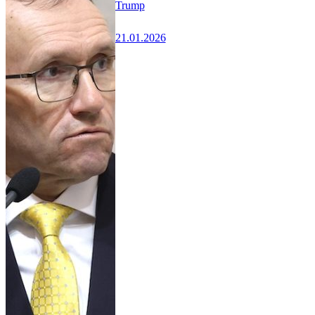
Trump
21.01.2026