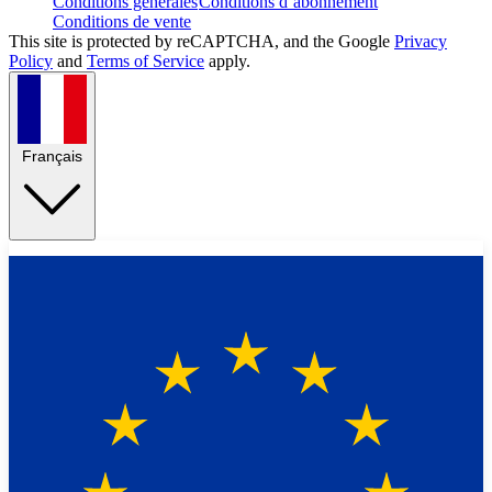
Conditions générales
Conditions d’abonnement
Conditions de vente
This site is protected by reCAPTCHA, and the Google
Privacy
Policy
and
Terms of Service
apply.
Français