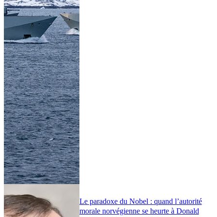
Le paradoxe du Nobel : quand l’autorité
morale norvégienne se heurte à Donald