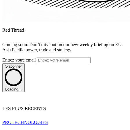
Red Thread
Coming soon: Don’t miss out on our new weekly briefing on EU-
Asia Pacific power, trade and strategy.
Entrez votre email
S'abonner
Loading...
LES PLUS RÉCENTS
PRO
TECHNOLOGIES