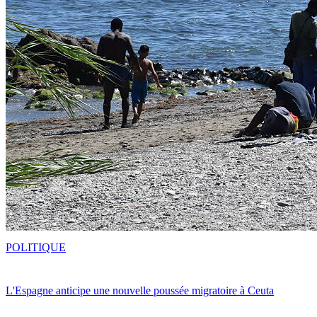
POLITIQUE
L'Espagne anticipe une nouvelle poussée migratoire à Ceuta