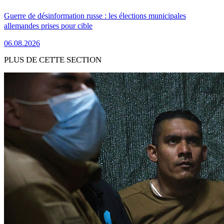
Guerre de désinformation russe : les élections municipales
allemandes prises pour cible
06.08.2026
PLUS DE CETTE SECTION