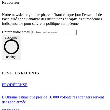
Rapporteur
Notre newsletter gratuite phare, offrant chaque jour l’essentiel de
l’actualité et de l’analyse des institutions et capitales européennes.
Indispensable pour suivre la politique européenne.
Entrez votre email
S'abonner
Loading...
LES PLUS RÉCENTS
PRO
DÉFENSE
L'Ukraine estime que près de 16 000 volontaires étrangers servent
dans son armée