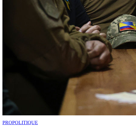
PRO
POLITIQUE