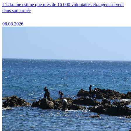
L'Ukraine estime que près de 16 000 volontaires étrangers servent
dans son armée
06.08.2026