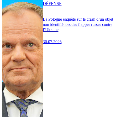
DÉFENSE
La Pologne enquête sur le crash d’un objet
non identifié lors des frappes russes contre
l’Ukraine
30.07.2026