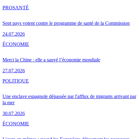
PRO
SANTÉ
Sept pays votent contre le programme de santé de la Commission
24.07.2026
ÉCONOMIE
Merci la Chine : elle a sauvé l’économie mondiale
27.07.2026
POLITIQUE
Une enclave espagnole dépassée par l'afflux de migrants arrivant par
la mer
30.07.2026
ÉCONOMIE