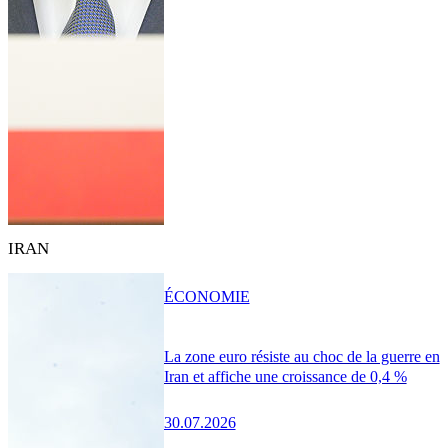
IRAN
ÉCONOMIE
La zone euro résiste au choc de la guerre en
Iran et affiche une croissance de 0,4 %
30.07.2026