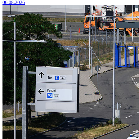
06.08.2026