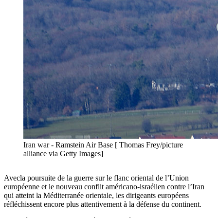
Iran war - Ramstein Air Base [ Thomas Frey/picture
alliance via Getty Images]
Avec
la poursuite de la guerre sur le flanc oriental de l’Union
européenne et le nouveau conflit américano-israélien contre l’Iran
qui atteint la Méditerranée orientale, les dirigeants européens
réfléchissent encore plus attentivement à la défense du continent.