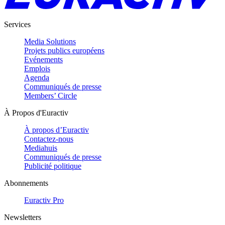
Services
Media Solutions
Projets publics européens
Evénements
Emplois
Agenda
Communiqués de presse
Members’ Circle
À Propos d'Euractiv
À propos d’Euractiv
Contactez-nous
Mediahuis
Communiqués de presse
Publicité politique
Abonnements
Euractiv Pro
Newsletters