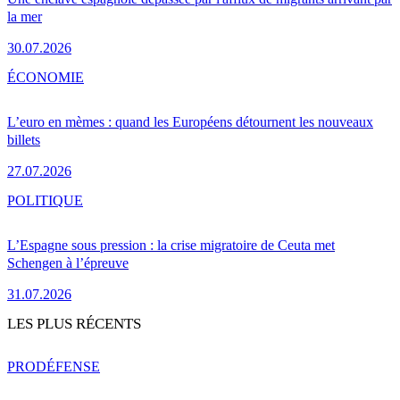
la mer
30.07.2026
ÉCONOMIE
L’euro en mèmes : quand les Européens détournent les nouveaux
billets
27.07.2026
POLITIQUE
L’Espagne sous pression : la crise migratoire de Ceuta met
Schengen à l’épreuve
31.07.2026
LES PLUS RÉCENTS
PRO
DÉFENSE