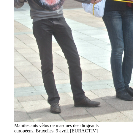
Manifestants vêtus de masques des dirigeants
européens. Bruxelles, 9 avril. [EURACTIV]