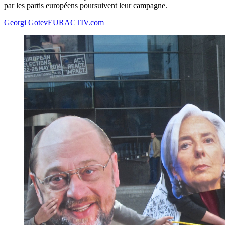
par les partis européens poursuivent leur campagne.
Georgi Gotev
EURACTIV.com