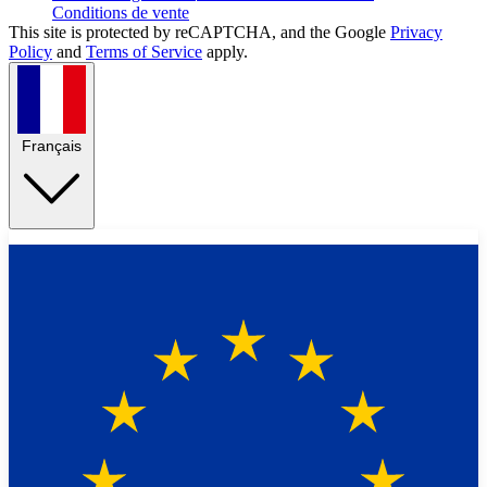
Conditions de vente
This site is protected by reCAPTCHA, and the Google
Privacy
Policy
and
Terms of Service
apply.
Français