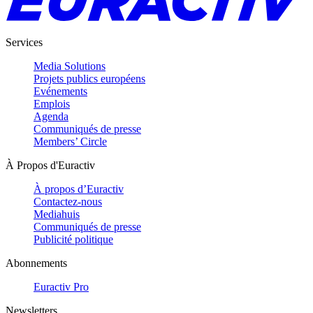
Services
Media Solutions
Projets publics européens
Evénements
Emplois
Agenda
Communiqués de presse
Members’ Circle
À Propos d'Euractiv
À propos d’Euractiv
Contactez-nous
Mediahuis
Communiqués de presse
Publicité politique
Abonnements
Euractiv Pro
Newsletters