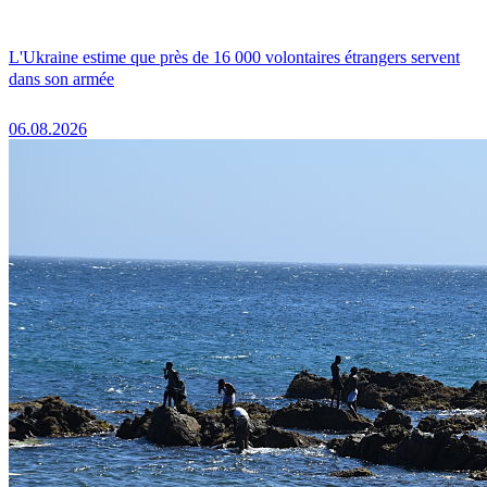
L'Ukraine estime que près de 16 000 volontaires étrangers servent
dans son armée
06.08.2026