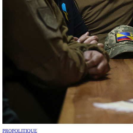
PRO
POLITIQUE