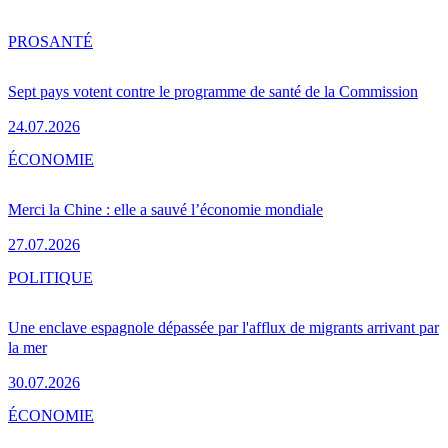
PRO
SANTÉ
Sept pays votent contre le programme de santé de la Commission
24.07.2026
ÉCONOMIE
Merci la Chine : elle a sauvé l’économie mondiale
27.07.2026
POLITIQUE
Une enclave espagnole dépassée par l'afflux de migrants arrivant par
la mer
30.07.2026
ÉCONOMIE