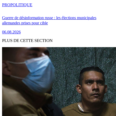
PRO
POLITIQUE
Guerre de désinformation russe : les élections municipales
allemandes prises pour cible
06.08.2026
PLUS DE CETTE SECTION