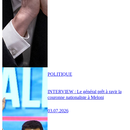
POLITIQUE
INTERVIEW : Le général prêt à ravir la
couronne nationaliste à Meloni
03.07.2026