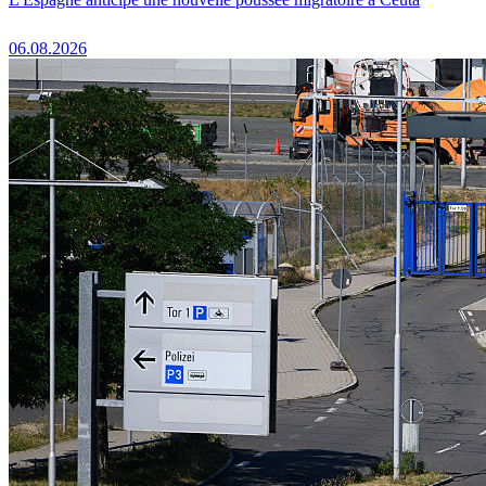
06.08.2026