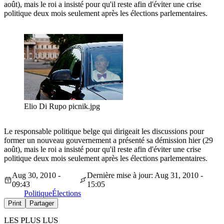
août), mais le roi a insisté pour qu'il reste afin d'éviter une crise
politique deux mois seulement après les élections parlementaires.
Elio Di Rupo picnik.jpg
Le responsable politique belge qui dirigeait les discussions pour
former un nouveau gouvernement a présenté sa démission hier (29
août), mais le roi a insisté pour qu'il reste afin d'éviter une crise
politique deux mois seulement après les élections parlementaires.
Aug 30, 2010 -
Dernière mise à jour: Aug 31, 2010 -
09:43
15:05
Politique
Élections
Print
Partager
LES PLUS LUS