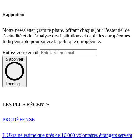
Rapporteur
Notre newsletter gratuite phare, offrant chaque jour l’essentiel de
l’actualité et de l’analyse des institutions et capitales européennes.
Indispensable pour suivre la politique européenne.
Entrez votre email
S'abonner
Loading...
LES PLUS RÉCENTS
PRO
DÉFENSE
L'Ukraine estime que près de 16 000 volontaires étrangers servent