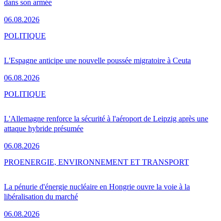
dans son armée
06.08.2026
POLITIQUE
L'Espagne anticipe une nouvelle poussée migratoire à Ceuta
06.08.2026
POLITIQUE
L'Allemagne renforce la sécurité à l'aéroport de Leipzig après une
attaque hybride présumée
06.08.2026
PRO
ENERGIE, ENVIRONNEMENT ET TRANSPORT
La pénurie d'énergie nucléaire en Hongrie ouvre la voie à la
libéralisation du marché
06.08.2026