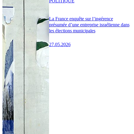
POLITIQUE
La France enquête sur l’ingérence
présumée d’une entreprise israélienne dans
les élections municipales
27.05.2026