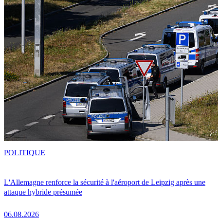
POLITIQUE
L'Allemagne renforce la sécurité à l'aéroport de Leipzig après une
attaque hybride présumée
06.08.2026