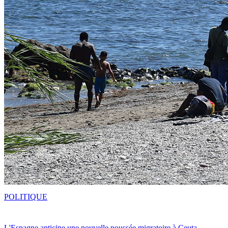
POLITIQUE
L'Espagne anticipe une nouvelle poussée migratoire à Ceuta