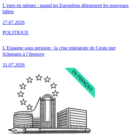
L’euro en mèmes : quand les Européens détournent les nouveaux
billets
27.07.2026
POLITIQUE
L’Espagne sous pression : la crise migratoire de Ceuta met
Schengen à l’épreuve
31.07.2026