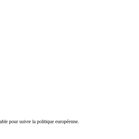
nsable pour suivre la politique européenne.