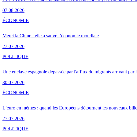
07.08.2026
ÉCONOMIE
Merci la Chine : elle a sauvé l’économie mondiale
27.07.2026
POLITIQUE
Une enclave espagnole dépassée par l'afflux de migrants arrivant par 
30.07.2026
ÉCONOMIE
L’euro en mèmes : quand les Européens détournent les nouveaux bille
27.07.2026
POLITIQUE