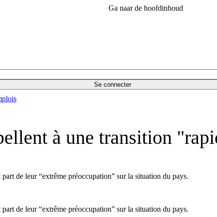
Ga naar de hoofdinhoud
Se connecter
plois
ellent à une transition "rap
 part de leur “extrême préoccupation” sur la situation du pays.
 part de leur “extrême préoccupation” sur la situation du pays.