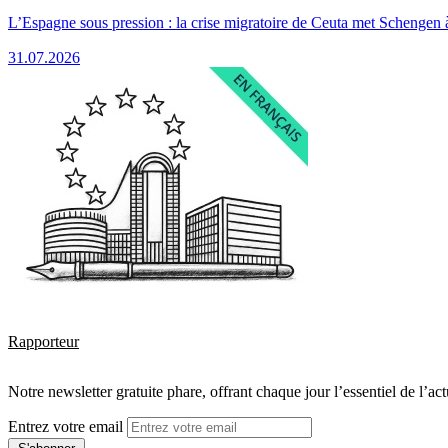
L’Espagne sous pression : la crise migratoire de Ceuta met Schengen 
31.07.2026
Rapporteur
Notre newsletter gratuite phare, offrant chaque jour l’essentiel de l’ac
Entrez votre email