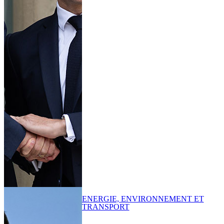
ENERGIE, ENVIRONNEMENT ET
TRANSPORT