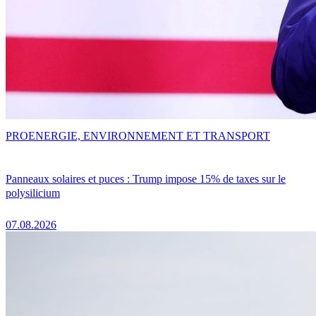
PRO
ENERGIE, ENVIRONNEMENT ET TRANSPORT
Panneaux solaires et puces : Trump impose 15% de taxes sur le
polysilicium
07.08.2026