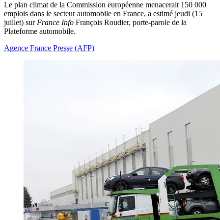
Le plan climat de la Commission européenne menacerait 150 000
emplois dans le secteur automobile en France, a estimé jeudi (15
juillet) sur
France Info
François Roudier, porte-parole de la
Plateforme automobile.
Agence France Presse (AFP)