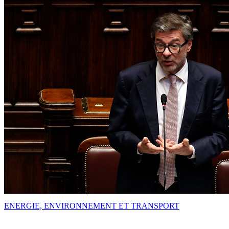
ENERGIE, ENVIRONNEMENT ET TRANSPORT