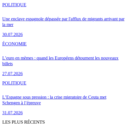
POLITIQUE
Une enclave espagnole dépassée par l'afflux de migrants arrivant par
la mer
30.07.2026
ÉCONOMIE
L’euro en mèmes : quand les Européens détournent les nouveaux
billets
27.07.2026
POLITIQUE
L’Espagne sous pression : la crise migratoire de Ceuta met
Schengen à l’épreuve
31.07.2026
LES PLUS RÉCENTS