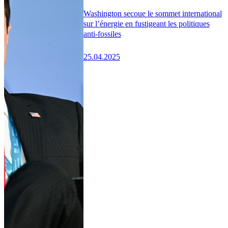
Washington secoue le sommet international
sur l’énergie en fustigeant les politiques
anti-fossiles
25.04.2025