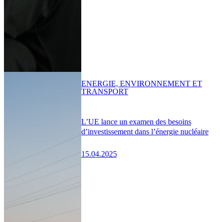
ENERGIE, ENVIRONNEMENT ET
TRANSPORT
L’UE lance un examen des besoins
d’investissement dans l’énergie nucléaire
15.04.2025