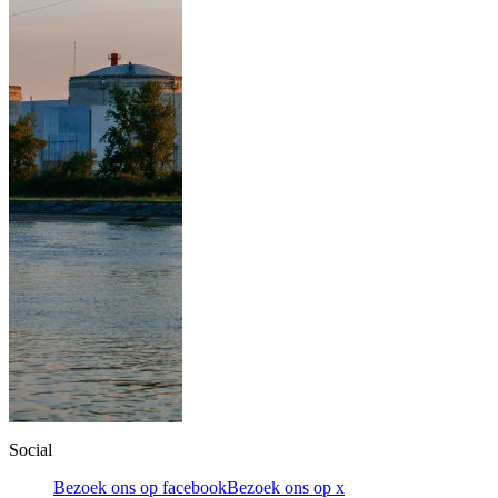
Social
Bezoek ons op facebook
Bezoek ons op x