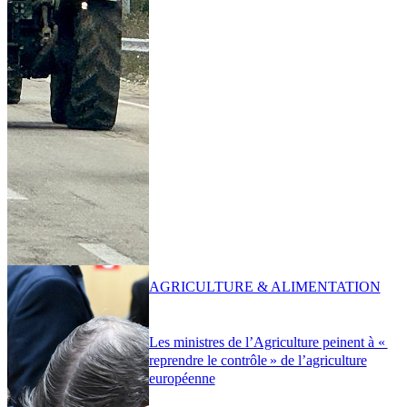
AGRICULTURE & ALIMENTATION
Les ministres de l’Agriculture peinent à «
reprendre le contrôle » de l’agriculture
européenne