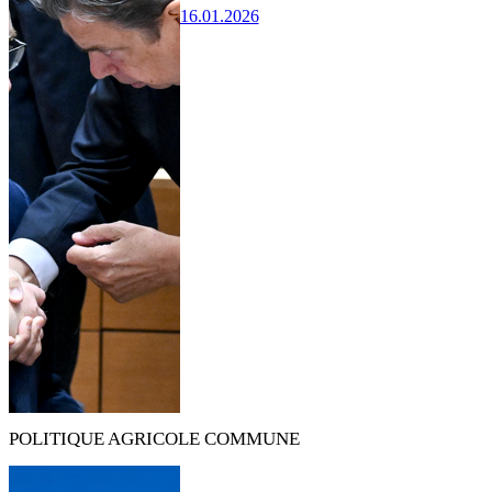
16.01.2026
POLITIQUE AGRICOLE COMMUNE