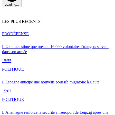
Loading...
LES PLUS RÉCENTS
PRO
DÉFENSE
L'Ukraine estime que près de 16 000 volontaires étrangers servent
dans son armée
15:55
POLITIQUE
L'Espagne anticipe une nouvelle poussée migratoire à Ceuta
15:07
POLITIQUE
L'Allemagne renforce la sécurité à l'aéroport de Leipzig après une