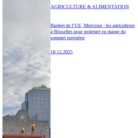
AGRICULTURE & ALIMENTATION
Budget de l’UE, Mercosur : les agriculteurs
à Bruxelles pour protester en marge du
sommet européen
18.12.2025