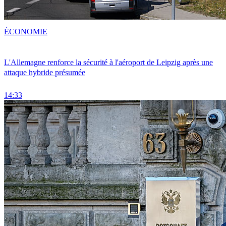
ÉCONOMIE
L'Allemagne renforce la sécurité à l'aéroport de Leipzig après une
attaque hybride présumée
14:33