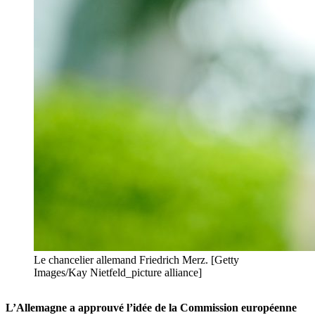
Le chancelier allemand Friedrich Merz. [Getty
Images/Kay Nietfeld_picture alliance]
L’Allemagne a approuvé l’idée de la Commission européenne