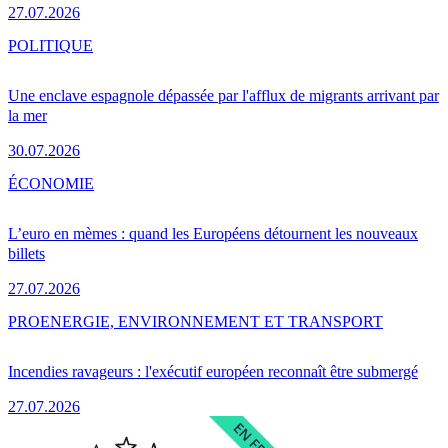
27.07.2026
POLITIQUE
Une enclave espagnole dépassée par l'afflux de migrants arrivant par
la mer
30.07.2026
ÉCONOMIE
L’euro en mèmes : quand les Européens détournent les nouveaux
billets
27.07.2026
PRO
ENERGIE, ENVIRONNEMENT ET TRANSPORT
Incendies ravageurs : l'exécutif européen reconnaît être submergé
27.07.2026