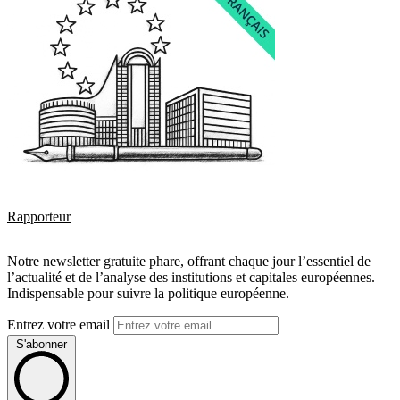
Rapporteur
Notre newsletter gratuite phare, offrant chaque jour l’essentiel de
l’actualité et de l’analyse des institutions et capitales européennes.
Indispensable pour suivre la politique européenne.
Entrez votre email
S'abonner