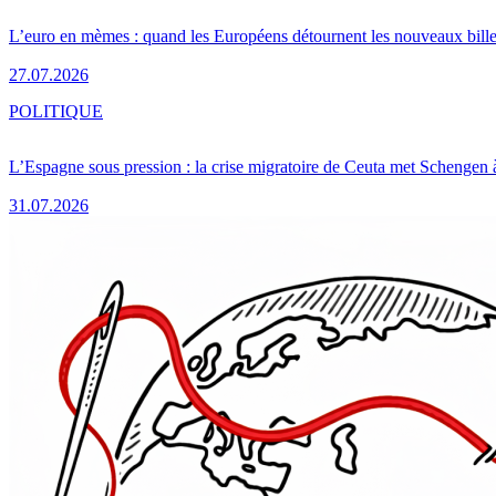
L’euro en mèmes : quand les Européens détournent les nouveaux bille
27.07.2026
POLITIQUE
L’Espagne sous pression : la crise migratoire de Ceuta met Schengen 
31.07.2026