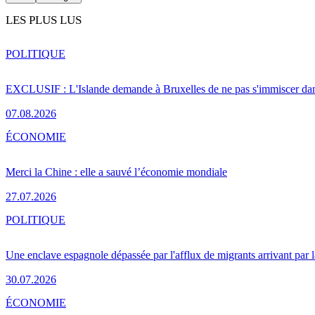
LES PLUS LUS
POLITIQUE
EXCLUSIF : L'Islande demande à Bruxelles de ne pas s'immiscer dan
07.08.2026
ÉCONOMIE
Merci la Chine : elle a sauvé l’économie mondiale
27.07.2026
POLITIQUE
Une enclave espagnole dépassée par l'afflux de migrants arrivant par 
30.07.2026
ÉCONOMIE