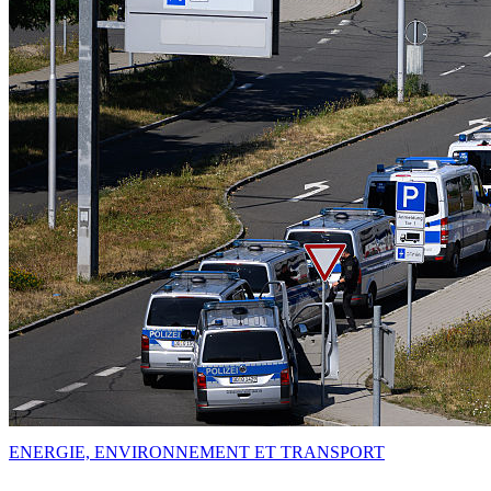
ENERGIE, ENVIRONNEMENT ET TRANSPORT