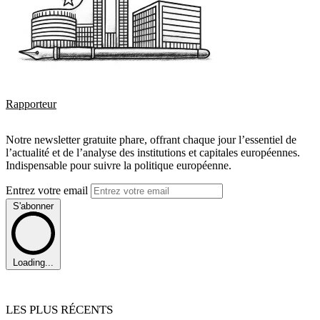
Rapporteur
Notre newsletter gratuite phare, offrant chaque jour l’essentiel de
l’actualité et de l’analyse des institutions et capitales européennes.
Indispensable pour suivre la politique européenne.
Entrez votre email
S'abonner
Loading...
LES PLUS RÉCENTS