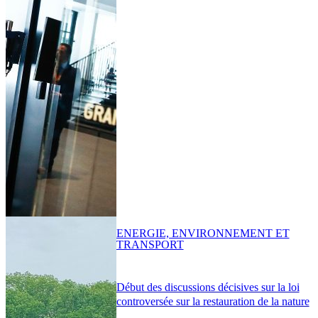
ENERGIE, ENVIRONNEMENT ET
TRANSPORT
Début des discussions décisives sur la loi
controversée sur la restauration de la nature