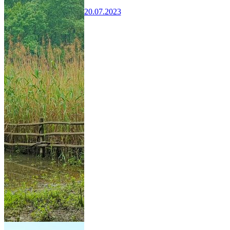
20.07.2023