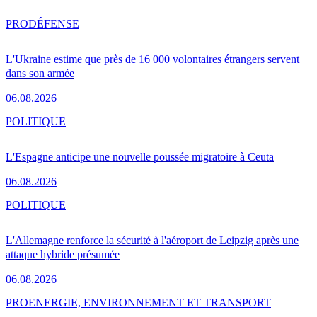
PRO
DÉFENSE
L'Ukraine estime que près de 16 000 volontaires étrangers servent
dans son armée
06.08.2026
POLITIQUE
L'Espagne anticipe une nouvelle poussée migratoire à Ceuta
06.08.2026
POLITIQUE
L'Allemagne renforce la sécurité à l'aéroport de Leipzig après une
attaque hybride présumée
06.08.2026
PRO
ENERGIE, ENVIRONNEMENT ET TRANSPORT