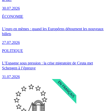
30.07.2026
ÉCONOMIE
L’euro en mèmes : quand les Européens détournent les nouveaux
billets
27.07.2026
POLITIQUE
L’Espagne sous pression : la crise migratoire de Ceuta met
Schengen à l’épreuve
31.07.2026