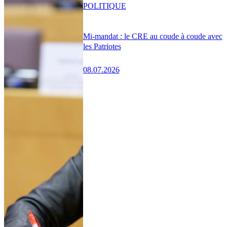
POLITIQUE
Mi-mandat : le CRE au coude à coude avec
les Patriotes
08.07.2026