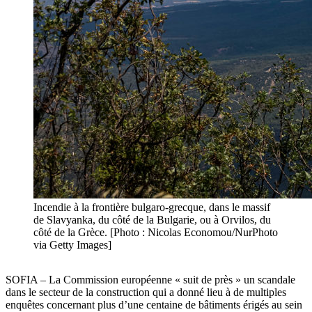
Incendie à la frontière bulgaro-grecque, dans le massif
de Slavyanka, du côté de la Bulgarie, ou à Orvilos, du
côté de la Grèce. [Photo : Nicolas Economou/NurPhoto
via Getty Images]
SOFIA – La Commission européenne « suit de près » un scandale
dans le secteur de la construction qui a donné lieu à de multiples
enquêtes concernant plus d’une centaine de bâtiments érigés au sein