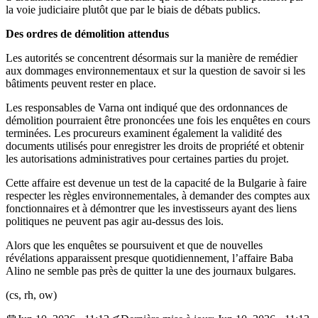
la voie judiciaire plutôt que par le biais de débats publics.
Des ordres de démolition attendus
Les autorités se concentrent désormais sur la manière de remédier
aux dommages environnementaux et sur la question de savoir si les
bâtiments peuvent rester en place.
Les responsables de Varna ont indiqué que des ordonnances de
démolition pourraient être prononcées une fois les enquêtes en cours
terminées. Les procureurs examinent également la validité des
documents utilisés pour enregistrer les droits de propriété et obtenir
les autorisations administratives pour certaines parties du projet.
Cette affaire est devenue un test de la capacité de la Bulgarie à faire
respecter les règles environnementales, à demander des comptes aux
fonctionnaires et à démontrer que les investisseurs ayant des liens
politiques ne peuvent pas agir au-dessus des lois.
Alors que les enquêtes se poursuivent et que de nouvelles
révélations apparaissent presque quotidiennement, l’affaire Baba
Alino ne semble pas près de quitter la une des journaux bulgares.
(cs, rh, ow)