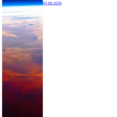
05.08.2026