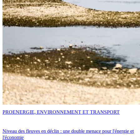
PRO
ENERGIE, ENVIRONNEMENT ET TRANSPORT
Niveau des fleuves en déclin : une double menace pour l'énergie et
l'économie