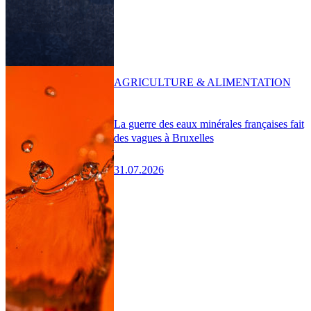
AGRICULTURE & ALIMENTATION
La guerre des eaux minérales françaises fait
des vagues à Bruxelles
31.07.2026