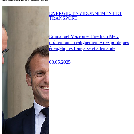
ENERGIE, ENVIRONNEMENT ET
TRANSPORT
Emmanuel Macron et Friedrich Merz
prônent un « réalignement » des politiques
énergétiques française et allemande
08.05.2025