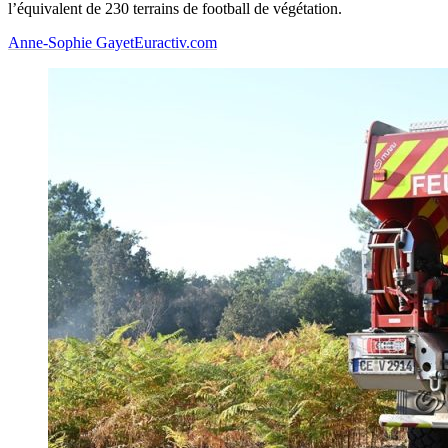
l’équivalent de 230 terrains de football de végétation.
Anne-Sophie Gayet
Euractiv.com