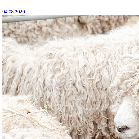
04.08.2026