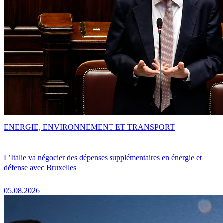
ENERGIE, ENVIRONNEMENT ET TRANSPORT
L’Italie va négocier des dépenses supplémentaires en énergie et
défense avec Bruxelles
05.08.2026