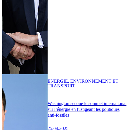
ENERGIE, ENVIRONNEMENT ET
TRANSPORT
Washington secoue le sommet international
sur l’énergie en fustigeant les politiques
anti-fossiles
25.04.2025