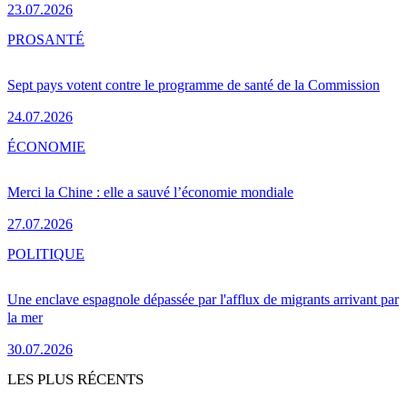
23.07.2026
PRO
SANTÉ
Sept pays votent contre le programme de santé de la Commission
24.07.2026
ÉCONOMIE
Merci la Chine : elle a sauvé l’économie mondiale
27.07.2026
POLITIQUE
Une enclave espagnole dépassée par l'afflux de migrants arrivant par
la mer
30.07.2026
LES PLUS RÉCENTS