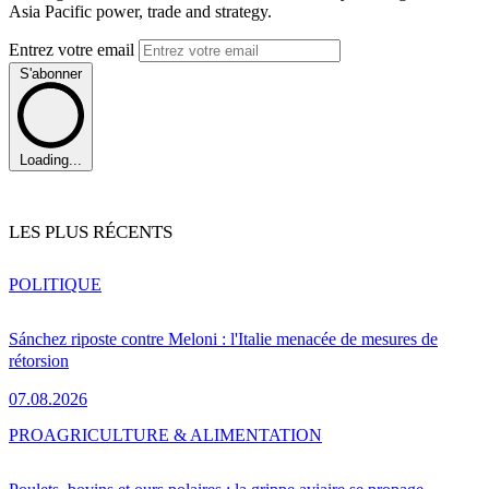
Asia Pacific power, trade and strategy.
Entrez votre email
S'abonner
Loading...
LES PLUS RÉCENTS
POLITIQUE
Sánchez riposte contre Meloni : l'Italie menacée de mesures de
rétorsion
07.08.2026
PRO
AGRICULTURE & ALIMENTATION