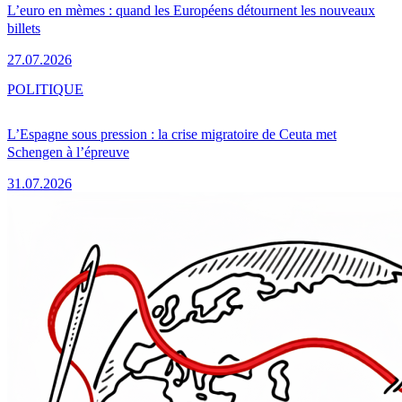
L’euro en mèmes : quand les Européens détournent les nouveaux
billets
27.07.2026
POLITIQUE
L’Espagne sous pression : la crise migratoire de Ceuta met
Schengen à l’épreuve
31.07.2026