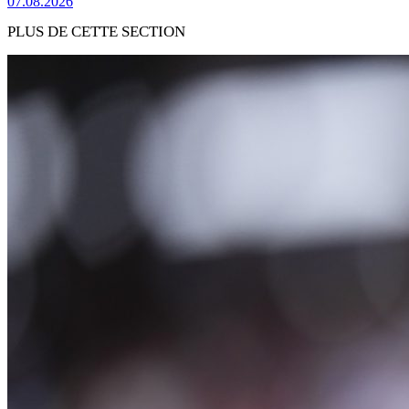
07.08.2026
PLUS DE CETTE SECTION