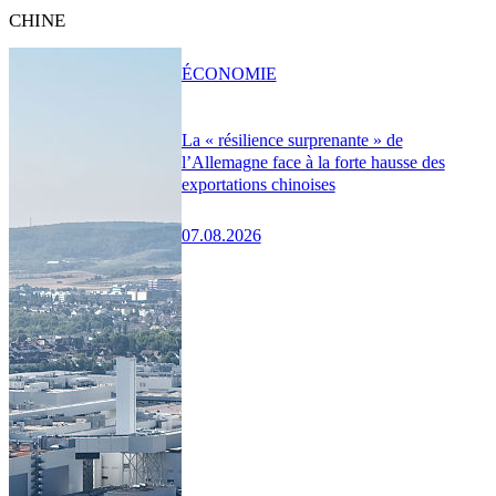
CHINE
ÉCONOMIE
La « résilience surprenante » de
l’Allemagne face à la forte hausse des
exportations chinoises
07.08.2026