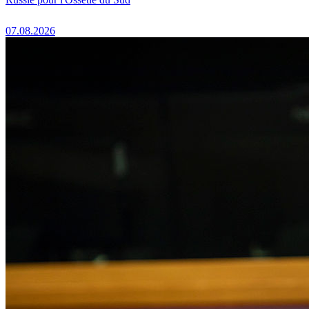
07.08.2026