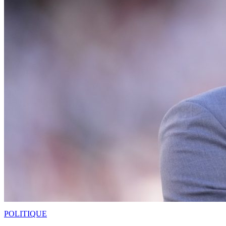
POLITIQUE