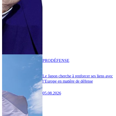
PRO
DÉFENSE
Le Japon cherche à renforcer ses liens avec
l’Europe en matière de défense
05.08.2026