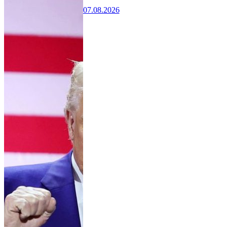
07.08.2026