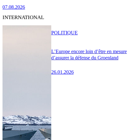
07.08.2026
INTERNATIONAL
POLITIQUE
L’Europe encore loin d’être en mesure
d’assurer la défense du Groenland
26.01.2026