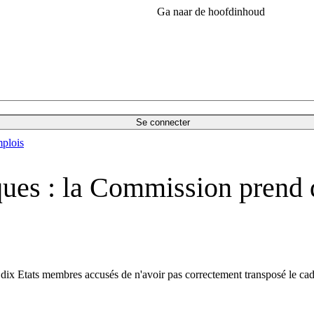
Ga naar de hoofdinhoud
Se connecter
plois
ues : la Commission prend 
dix Etats membres accusés de n'avoir pas correctement transposé le ca