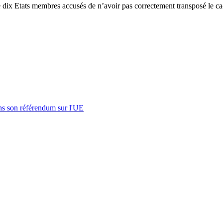
 dix Etats membres accusés de n’avoir pas correctement transposé le c
s son référendum sur l'UE