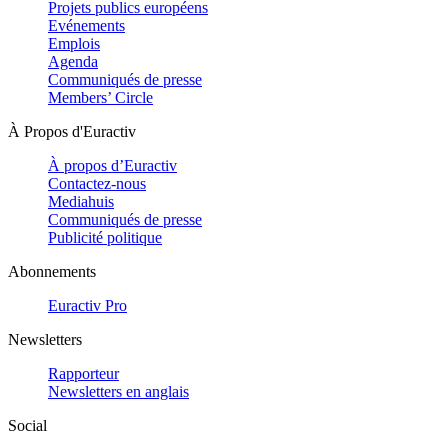
Projets publics européens
Evénements
Emplois
Agenda
Communiqués de presse
Members’ Circle
À Propos d'Euractiv
À propos d’Euractiv
Contactez-nous
Mediahuis
Communiqués de presse
Publicité politique
Abonnements
Euractiv Pro
Newsletters
Rapporteur
Newsletters en anglais
Social