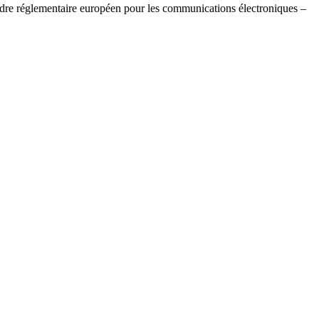
adre réglementaire européen pour les communications électroniques –