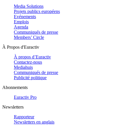
Media Solutions
Projets publics européens
Evénements
Emplois
Agenda
Communiqués de presse
Members’ Circle
À Propos d'Euractiv
À propos d’Euractiv
Contactez-nous
Mediahuis
Communiqués de presse
Publicité politique
Abonnements
Euractiv Pro
Newsletters
Rapporteur
Newsletters en anglais