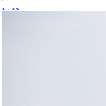
07.08.2026