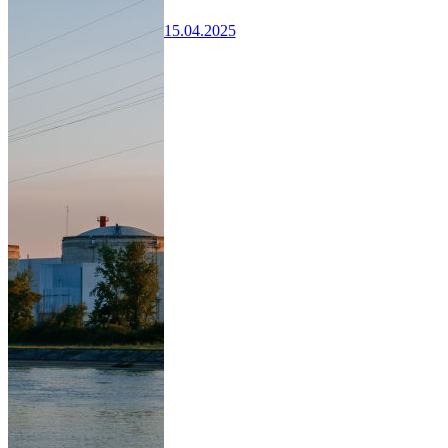
15.04.2025