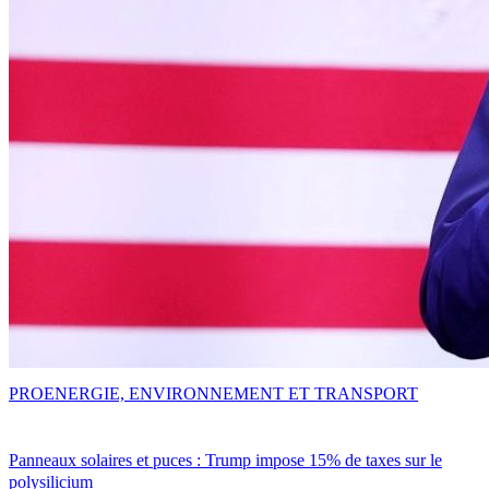
PRO
ENERGIE, ENVIRONNEMENT ET TRANSPORT
Panneaux solaires et puces : Trump impose 15% de taxes sur le
polysilicium