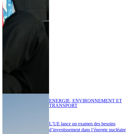
ENERGIE, ENVIRONNEMENT ET
TRANSPORT
L’UE lance un examen des besoins
d’investissement dans l’énergie nucléaire