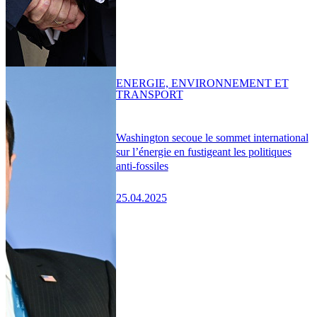
ENERGIE, ENVIRONNEMENT ET
TRANSPORT
Washington secoue le sommet international
sur l’énergie en fustigeant les politiques
anti-fossiles
25.04.2025