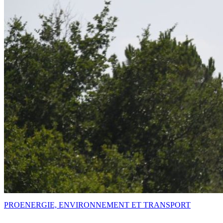
PRO
ENERGIE, ENVIRONNEMENT ET TRANSPORT