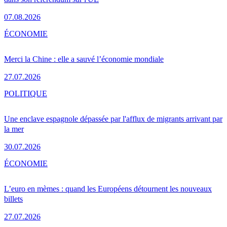
07.08.2026
ÉCONOMIE
Merci la Chine : elle a sauvé l’économie mondiale
27.07.2026
POLITIQUE
Une enclave espagnole dépassée par l'afflux de migrants arrivant par
la mer
30.07.2026
ÉCONOMIE
L’euro en mèmes : quand les Européens détournent les nouveaux
billets
27.07.2026