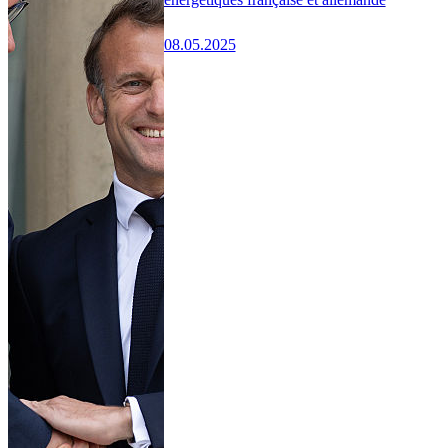
08.05.2025