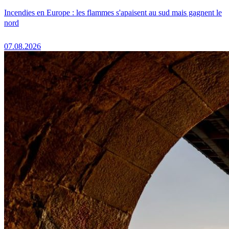
Incendies en Europe : les flammes s'apaisent au sud mais gagnent le
nord
07.08.2026