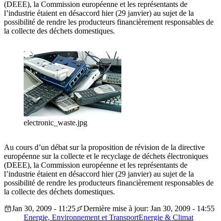
(DEEE), la Commission européenne et les représentants de
l’industrie étaient en désaccord hier (29 janvier) au sujet de la
possibilité de rendre les producteurs financièrement responsables de
la collecte des déchets domestiques.
electronic_waste.jpg
Au cours d’un débat sur la proposition de révision de la directive
européenne sur la collecte et le recyclage de déchets électroniques
(DEEE), la Commission européenne et les représentants de
l’industrie étaient en désaccord hier (29 janvier) au sujet de la
possibilité de rendre les producteurs financièrement responsables de
la collecte des déchets domestiques.
Jan 30, 2009 - 11:25
Dernière mise à jour: Jan 30, 2009 - 14:55
Energie, Environnement et Transport
Energie & Climat