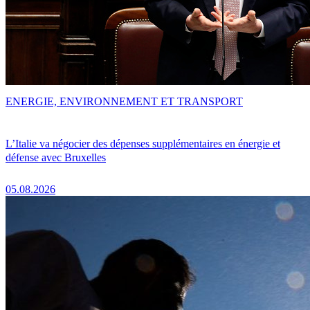
ENERGIE, ENVIRONNEMENT ET TRANSPORT
L’Italie va négocier des dépenses supplémentaires en énergie et
défense avec Bruxelles
05.08.2026