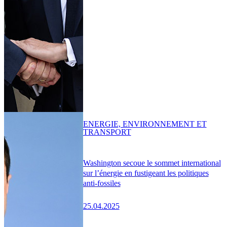
ENERGIE, ENVIRONNEMENT ET
TRANSPORT
Washington secoue le sommet international
sur l’énergie en fustigeant les politiques
anti-fossiles
25.04.2025