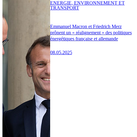
ENERGIE, ENVIRONNEMENT ET
TRANSPORT
Emmanuel Macron et Friedrich Merz
prônent un « réalignement » des politiques
énergétiques française et allemande
08.05.2025