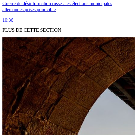
Guerre de désinformation russe : les élections municipales
allemandes prises pour cible
10:36
PLUS DE CETTE SECTION