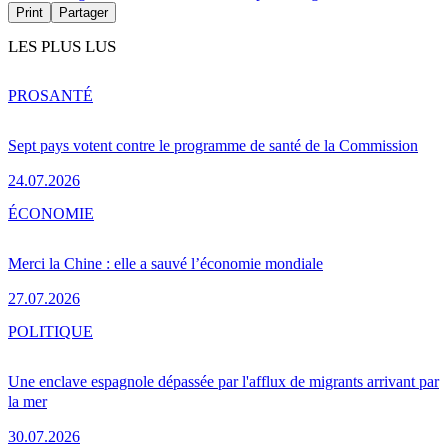
Print
Partager
LES PLUS LUS
PRO
SANTÉ
Sept pays votent contre le programme de santé de la Commission
24.07.2026
ÉCONOMIE
Merci la Chine : elle a sauvé l’économie mondiale
27.07.2026
POLITIQUE
Une enclave espagnole dépassée par l'afflux de migrants arrivant par
la mer
30.07.2026