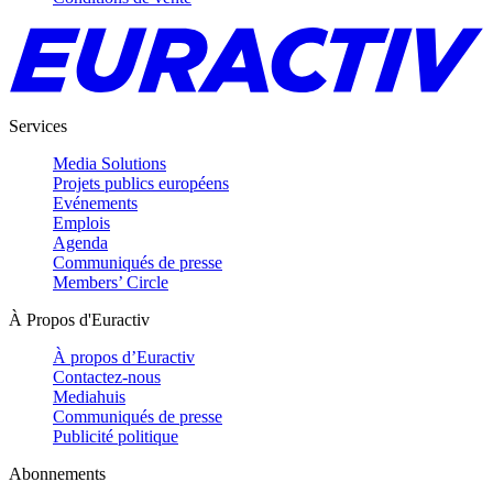
Services
Media Solutions
Projets publics européens
Evénements
Emplois
Agenda
Communiqués de presse
Members’ Circle
À Propos d'Euractiv
À propos d’Euractiv
Contactez-nous
Mediahuis
Communiqués de presse
Publicité politique
Abonnements