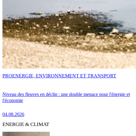
PRO
ENERGIE, ENVIRONNEMENT ET TRANSPORT
Niveau des fleuves en déclin : une double menace pour l'énergie et
l'économie
04.08.2026
ENERGIE & CLIMAT