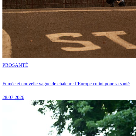
PRO
SANTÉ
Fumée et nouvelle vague de chaleur : l’Europe craint pour sa santé
28.07.2026