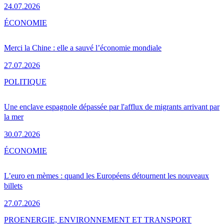
24.07.2026
ÉCONOMIE
Merci la Chine : elle a sauvé l’économie mondiale
27.07.2026
POLITIQUE
Une enclave espagnole dépassée par l'afflux de migrants arrivant par
la mer
30.07.2026
ÉCONOMIE
L’euro en mèmes : quand les Européens détournent les nouveaux
billets
27.07.2026
PRO
ENERGIE, ENVIRONNEMENT ET TRANSPORT