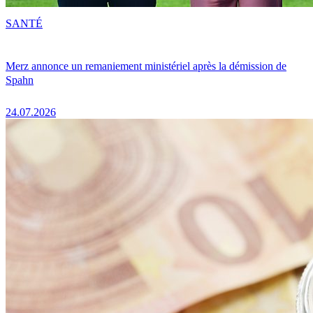
SANTÉ
Merz annonce un remaniement ministériel après la démission de
Spahn
24.07.2026