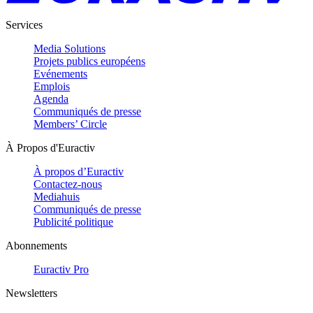
Services
Media Solutions
Projets publics européens
Evénements
Emplois
Agenda
Communiqués de presse
Members’ Circle
À Propos d'Euractiv
À propos d’Euractiv
Contactez-nous
Mediahuis
Communiqués de presse
Publicité politique
Abonnements
Euractiv Pro
Newsletters