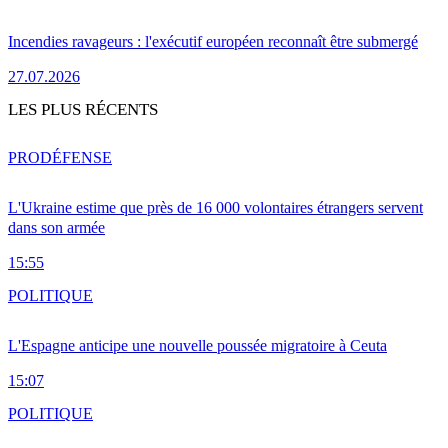
Incendies ravageurs : l'exécutif européen reconnaît être submergé
27.07.2026
LES PLUS RÉCENTS
PRO
DÉFENSE
L'Ukraine estime que près de 16 000 volontaires étrangers servent
dans son armée
15:55
POLITIQUE
L'Espagne anticipe une nouvelle poussée migratoire à Ceuta
15:07
POLITIQUE