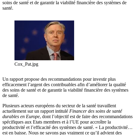
soins de santé et de garantir la viabilité financière des systèmes de
santé.
Cox_Pat.jpg
Un rapport propose des recommandations pour investir plus
efficacement l’argent des contribuables afin d’améliorer la qualité
des soins de santé et de garantir la viabilité financière des systèmes
de santé.
Plusieurs acteurs européens du secteur de la santé travaillent
actuellement sur un rapport intitulé
Financer des soins de santé
durables en Europe
, dont l’objectif est de faire des recommandations
spécifiques aux Etats membres et à l’UE pour accroître la
productivité et l’efficacité des systèmes de santé. « La productivité…
est en baisse. Nous ne savons pas vraiment ce qu’il advient des