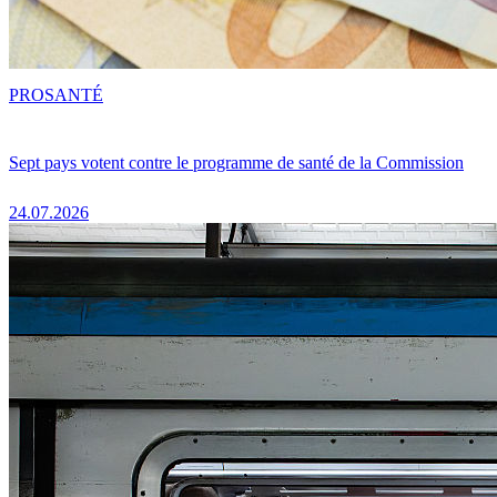
PRO
SANTÉ
Sept pays votent contre le programme de santé de la Commission
24.07.2026