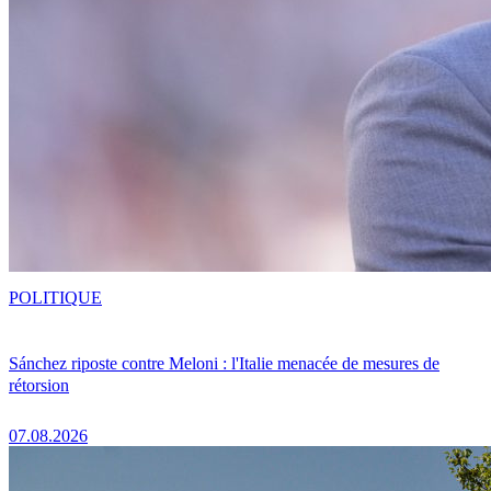
POLITIQUE
Sánchez riposte contre Meloni : l'Italie menacée de mesures de
rétorsion
07.08.2026