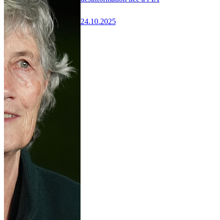
24.10.2025