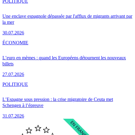
POLITIQUE
Une enclave espagnole dépassée par l'afflux de migrants arrivant par
la mer
30.07.2026
ÉCONOMIE
L’euro en mèmes : quand les Européens détournent les nouveaux
billets
27.07.2026
POLITIQUE
L’Espagne sous pression : la crise migratoire de Ceuta met
Schengen à l’épreuve
31.07.2026