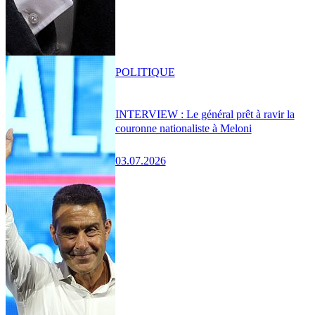
POLITIQUE
INTERVIEW : Le général prêt à ravir la
couronne nationaliste à Meloni
03.07.2026