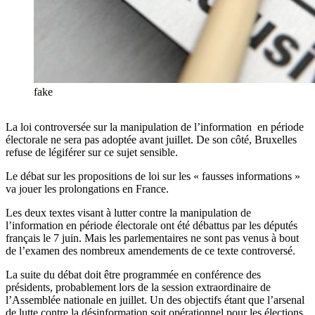
fake
La loi controversée sur la manipulation de l’information en période
électorale ne sera pas adoptée avant juillet. De son côté, Bruxelles
refuse de légiférer sur ce sujet sensible.
Le débat sur les propositions de loi sur les « fausses informations »
va jouer les prolongations en France.
Les deux textes visant à lutter contre la manipulation de
l’information en période électorale ont été débattus par les députés
français le 7 juin. Mais les parlementaires ne sont pas venus à bout
de l’examen des nombreux amendements de ce texte controversé.
La suite du débat doit être programmée en conférence des
présidents, probablement lors de la session extraordinaire de
l’Assemblée nationale en juillet. Un des objectifs étant que l’arsenal
de lutte contre la désinformation soit opérationnel pour les élections