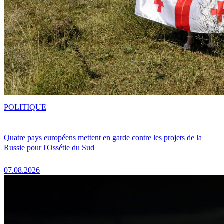
POLITIQUE
Quatre pays européens mettent en garde contre les projets de la
Russie pour l'Ossétie du Sud
07.08.2026