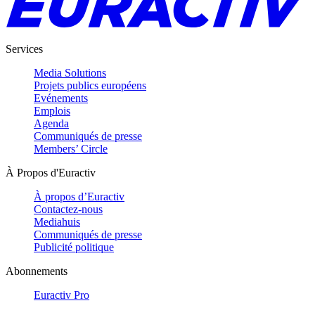
Services
Media Solutions
Projets publics européens
Evénements
Emplois
Agenda
Communiqués de presse
Members’ Circle
À Propos d'Euractiv
À propos d’Euractiv
Contactez-nous
Mediahuis
Communiqués de presse
Publicité politique
Abonnements
Euractiv Pro