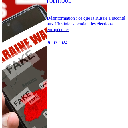
POLITIQUE
Désinformation : ce que la Russie a raconté
aux Ukrainiens pendant les élections
européennes
30.07.2024