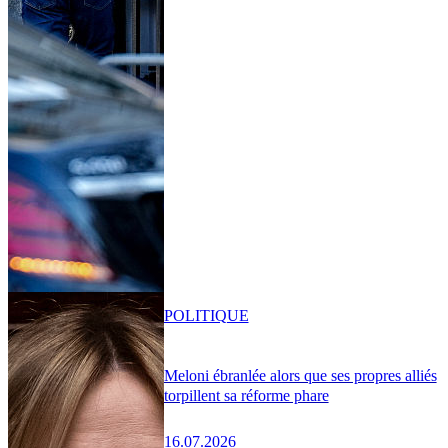
POLITIQUE
Meloni ébranlée alors que ses propres alliés
torpillent sa réforme phare
16.07.2026