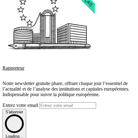
Rapporteur
Notre newsletter gratuite phare, offrant chaque jour l’essentiel de
l’actualité et de l’analyse des institutions et capitales européennes.
Indispensable pour suivre la politique européenne.
Entrez votre email
S'abonner
Loading...