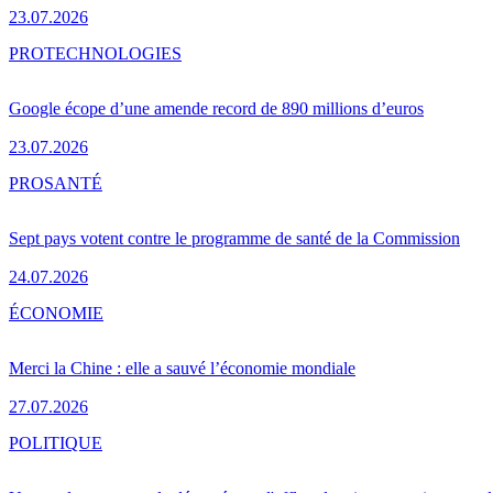
23.07.2026
PRO
TECHNOLOGIES
Google écope d’une amende record de 890 millions d’euros
23.07.2026
PRO
SANTÉ
Sept pays votent contre le programme de santé de la Commission
24.07.2026
ÉCONOMIE
Merci la Chine : elle a sauvé l’économie mondiale
27.07.2026
POLITIQUE