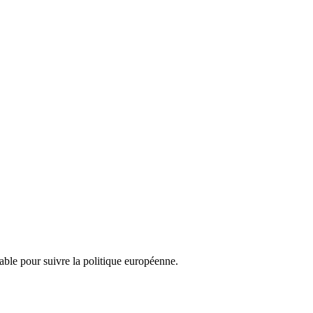
nsable pour suivre la politique européenne.