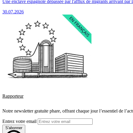
Une enclave espagnole dépassée par l'afflux de migrants arrivant par 
30.07.2026
Rapporteur
Notre newsletter gratuite phare, offrant chaque jour l’essentiel de l’ac
Entrez votre email
S'abonner