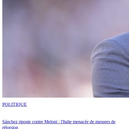
POLITIQUE
Sánchez riposte contre Meloni : l'Italie menacée de mesures de
rétorsion