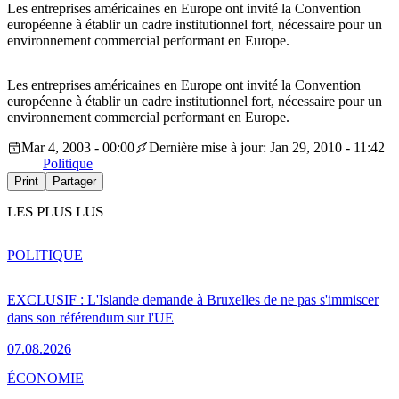
Les entreprises américaines en Europe ont invité la Convention
européenne à établir un cadre institutionnel fort, nécessaire pour un
environnement commercial performant en Europe.
Les entreprises américaines en Europe ont invité la Convention
européenne à établir un cadre institutionnel fort, nécessaire pour un
environnement commercial performant en Europe.
Mar 4, 2003 - 00:00
Dernière mise à jour: Jan 29, 2010 - 11:42
Politique
Print
Partager
LES PLUS LUS
POLITIQUE
EXCLUSIF : L'Islande demande à Bruxelles de ne pas s'immiscer
dans son référendum sur l'UE
07.08.2026
ÉCONOMIE