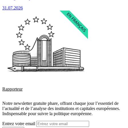
31.07.2026
Rapporteur
Notre newsletter gratuite phare, offrant chaque jour l’essentiel de
l’actualité et de l’analyse des institutions et capitales européennes.
Indispensable pour suivre la politique européenne.
Entrez votre email