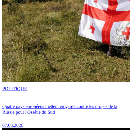
POLITIQUE
Quatre pays européens mettent en garde contre les projets de la
Russie pour l'Ossétie du Sud
07.08.2026