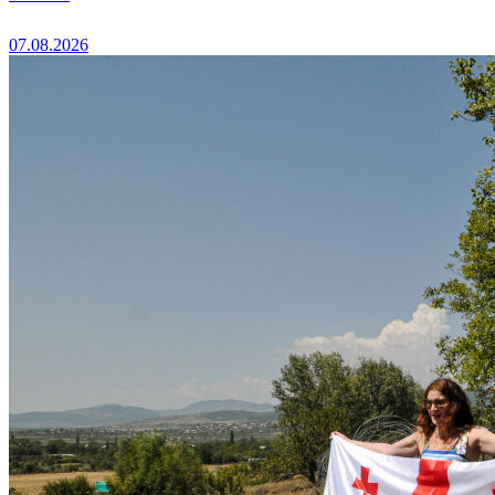
07.08.2026