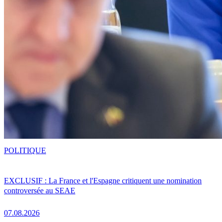
POLITIQUE
EXCLUSIF : La France et l'Espagne critiquent une nomination
controversée au SEAE
07.08.2026