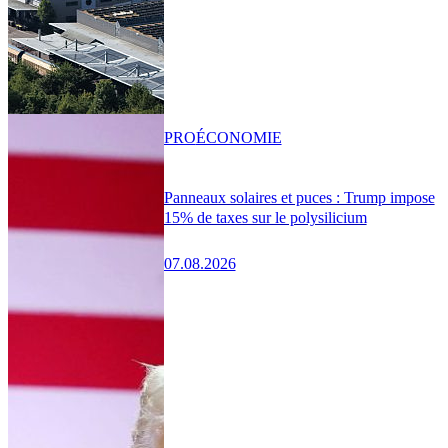
PRO
ÉCONOMIE
Panneaux solaires et puces : Trump impose
15% de taxes sur le polysilicium
07.08.2026