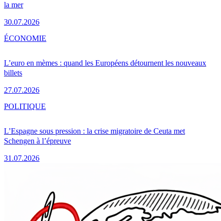
la mer
30.07.2026
ÉCONOMIE
L’euro en mèmes : quand les Européens détournent les nouveaux
billets
27.07.2026
POLITIQUE
L’Espagne sous pression : la crise migratoire de Ceuta met
Schengen à l’épreuve
31.07.2026