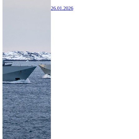
26.01.2026