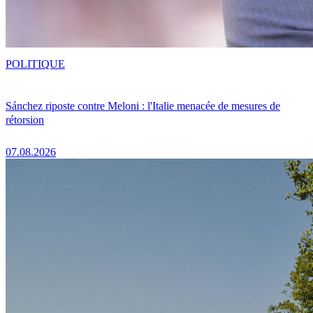
POLITIQUE
Sánchez riposte contre Meloni : l'Italie menacée de mesures de
rétorsion
07.08.2026