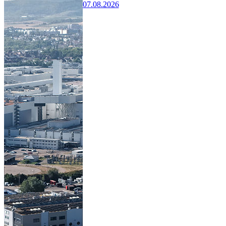
07.08.2026