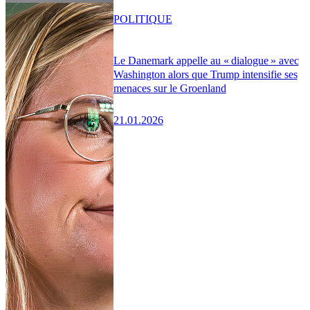
POLITIQUE
Le Danemark appelle au « dialogue » avec
Washington alors que Trump intensifie ses
menaces sur le Groenland
21.01.2026