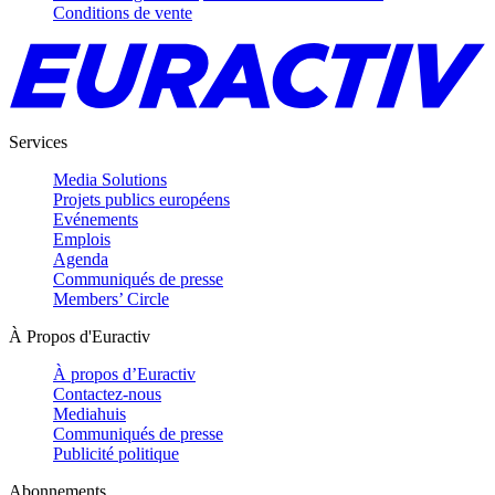
Conditions de vente
Services
Media Solutions
Projets publics européens
Evénements
Emplois
Agenda
Communiqués de presse
Members’ Circle
À Propos d'Euractiv
À propos d’Euractiv
Contactez-nous
Mediahuis
Communiqués de presse
Publicité politique
Abonnements