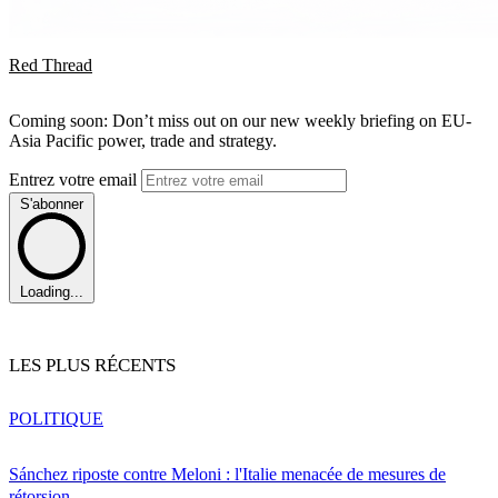
Red Thread
Coming soon: Don’t miss out on our new weekly briefing on EU-
Asia Pacific power, trade and strategy.
Entrez votre email
S'abonner
Loading...
LES PLUS RÉCENTS
POLITIQUE
Sánchez riposte contre Meloni : l'Italie menacée de mesures de
rétorsion