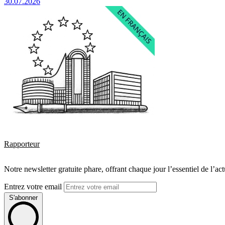
30.07.2026
Rapporteur
Notre newsletter gratuite phare, offrant chaque jour l’essentiel de l’ac
Entrez votre email
S'abonner