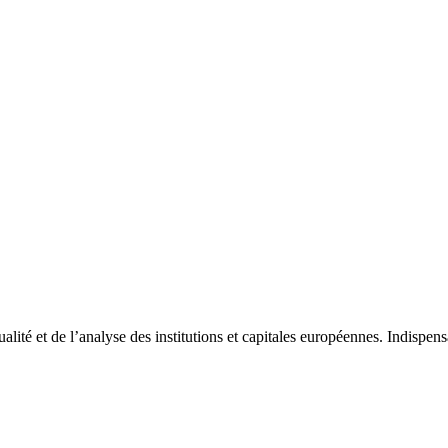
tualité et de l’analyse des institutions et capitales européennes. Indispe