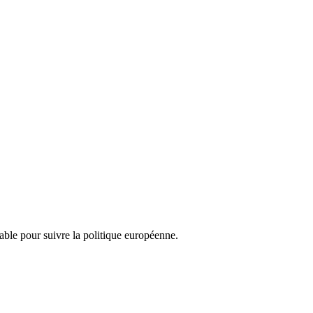
nsable pour suivre la politique européenne.