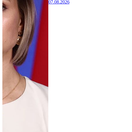
07.08.2026