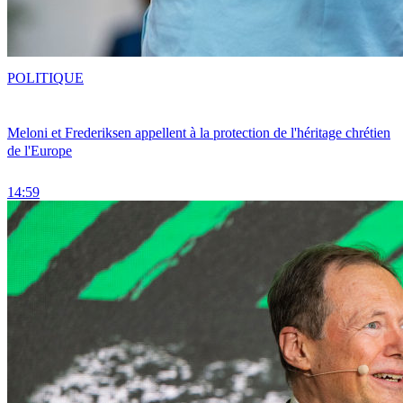
POLITIQUE
Meloni et Frederiksen appellent à la protection de l'héritage chrétien
de l'Europe
14:59