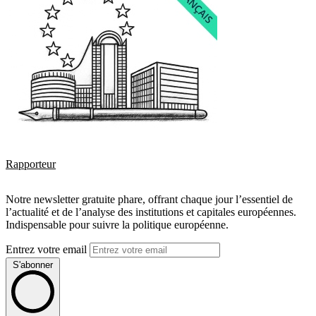
Rapporteur
Notre newsletter gratuite phare, offrant chaque jour l’essentiel de
l’actualité et de l’analyse des institutions et capitales européennes.
Indispensable pour suivre la politique européenne.
Entrez votre email
S'abonner