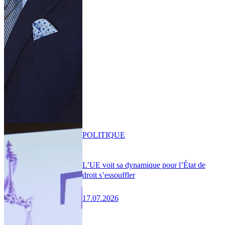
POLITIQUE
L’UE voit sa dynamique pour l’État de
droit s’essouffler
17.07.2026