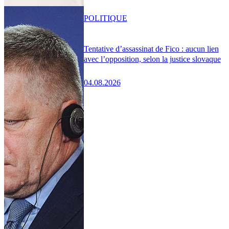
POLITIQUE
Tentative d’assassinat de Fico : aucun lien
avec l’opposition, selon la justice slovaque
04.08.2026