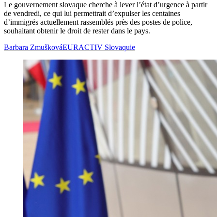
Le gouvernement slovaque cherche à lever l’état d’urgence à partir
de vendredi, ce qui lui permettrait d’expulser les centaines
d’immigrés actuellement rassemblés près des postes de police,
souhaitant obtenir le droit de rester dans le pays.
Barbara Zmušková
EURACTIV Slovaquie