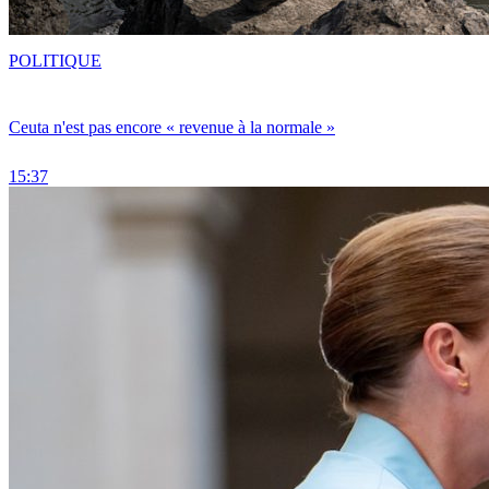
POLITIQUE
Ceuta n'est pas encore « revenue à la normale »
15:37