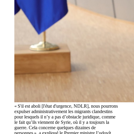
« S'il est aboli [l'état d'urgence, NDLR], nous pourrons
expulser administrativement les migrants clandestins
pour lesquels il n’y a pas d’obstacle juridique, comme
le fait qu’ils viennent de Syrie, où il y a toujours la
guerre. Cela concerne quelques dizaines de
personnes », a expliqué le Premier ministre Ľudovít