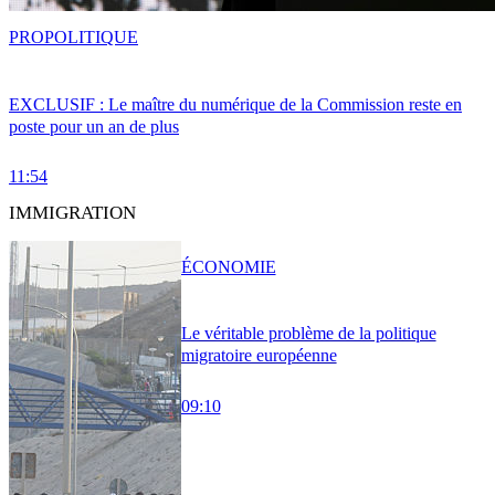
PRO
POLITIQUE
EXCLUSIF : Le maître du numérique de la Commission reste en
poste pour un an de plus
11:54
IMMIGRATION
ÉCONOMIE
Le véritable problème de la politique
migratoire européenne
09:10