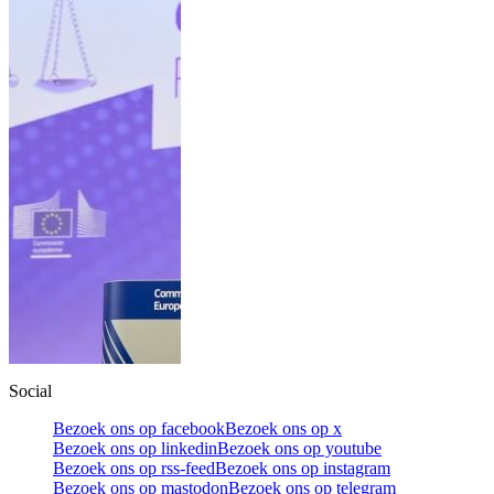
Social
Bezoek ons op facebook
Bezoek ons op x
Bezoek ons op linkedin
Bezoek ons op youtube
Bezoek ons op rss-feed
Bezoek ons op instagram
Bezoek ons op mastodon
Bezoek ons op telegram