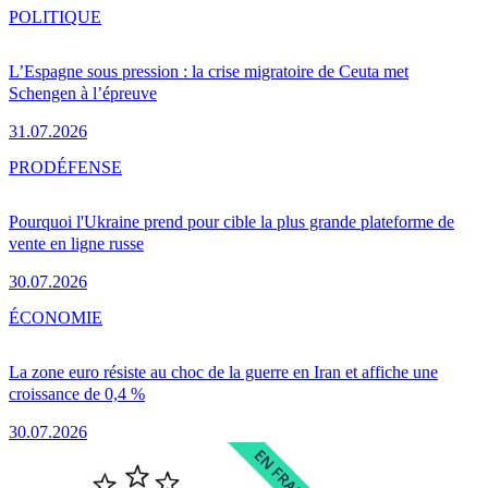
POLITIQUE
L’Espagne sous pression : la crise migratoire de Ceuta met
Schengen à l’épreuve
31.07.2026
PRO
DÉFENSE
Pourquoi l'Ukraine prend pour cible la plus grande plateforme de
vente en ligne russe
30.07.2026
ÉCONOMIE
La zone euro résiste au choc de la guerre en Iran et affiche une
croissance de 0,4 %
30.07.2026