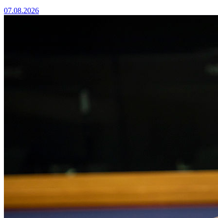
07.08.2026