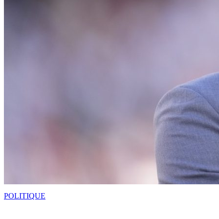
POLITIQUE