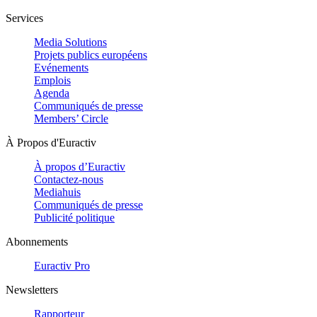
Services
Media Solutions
Projets publics européens
Evénements
Emplois
Agenda
Communiqués de presse
Members’ Circle
À Propos d'Euractiv
À propos d’Euractiv
Contactez-nous
Mediahuis
Communiqués de presse
Publicité politique
Abonnements
Euractiv Pro
Newsletters
Rapporteur