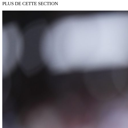
PLUS DE CETTE SECTION