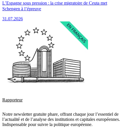
L’Espagne sous pression : la crise migratoire de Ceuta met
Schengen à l’épreuve
31.07.2026
Rapporteur
Notre newsletter gratuite phare, offrant chaque jour l’essentiel de
l’actualité et de l’analyse des institutions et capitales européennes.
Indispensable pour suivre la politique européenne.