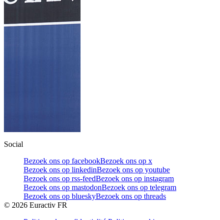
Social
Bezoek ons op facebook
Bezoek ons op x
Bezoek ons op linkedin
Bezoek ons op youtube
Bezoek ons op rss-feed
Bezoek ons op instagram
Bezoek ons op mastodon
Bezoek ons op telegram
Bezoek ons op bluesky
Bezoek ons op threads
©
2026
Euractiv FR