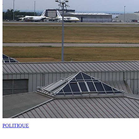
POLITIQUE