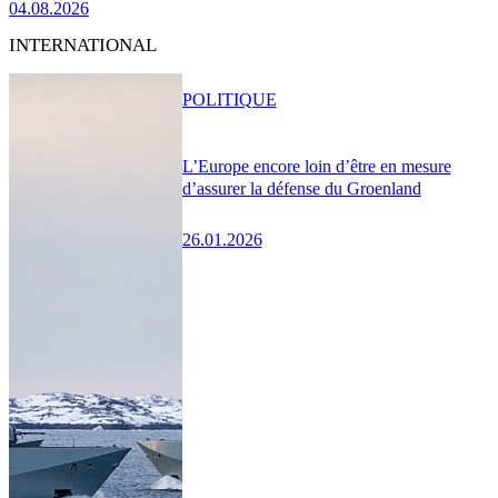
04.08.2026
INTERNATIONAL
POLITIQUE
L’Europe encore loin d’être en mesure
d’assurer la défense du Groenland
26.01.2026