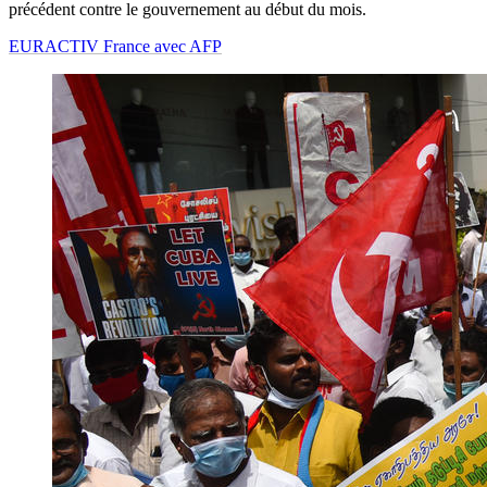
précédent contre le gouvernement au début du mois.
EURACTIV France avec AFP