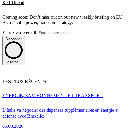
Red Thread
Coming soon: Don’t miss out on our new weekly briefing on EU-
Asia Pacific power, trade and strategy.
Entrez votre email
S'abonner
Loading...
LES PLUS RÉCENTS
ENERGIE, ENVIRONNEMENT ET TRANSPORT
L’Italie va négocier des dépenses supplémentaires en énergie et
défense avec Bruxelles
05.08.2026