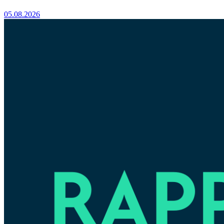
05.08.2026