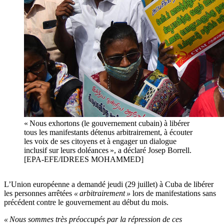
« Nous exhortons (le gouvernement cubain) à libérer
tous les manifestants détenus arbitrairement, à écouter
les voix de ses citoyens et à engager un dialogue
inclusif sur leurs doléances », a déclaré Josep Borrell.
[EPA-EFE/IDREES MOHAMMED]
L’Union européenne a demandé jeudi (29 juillet) à Cuba de libérer
les personnes arrêtées
« arbitrairement »
lors de manifestations sans
précédent contre le gouvernement au début du mois.
« Nous sommes très préoccupés par la répression de ces