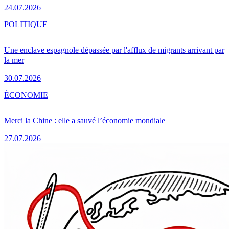
24.07.2026
POLITIQUE
Une enclave espagnole dépassée par l'afflux de migrants arrivant par
la mer
30.07.2026
ÉCONOMIE
Merci la Chine : elle a sauvé l’économie mondiale
27.07.2026